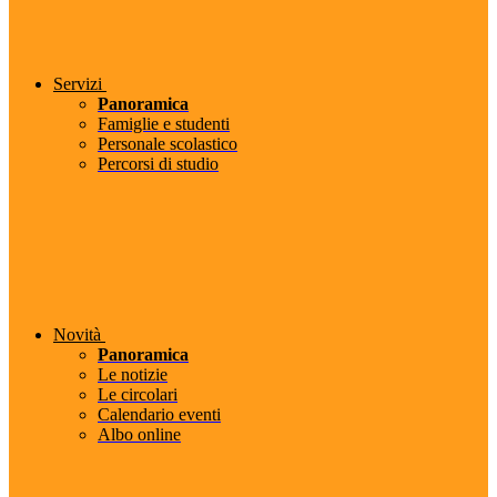
Servizi
Panoramica
Famiglie e studenti
Personale scolastico
Percorsi di studio
Novità
Panoramica
Le notizie
Le circolari
Calendario eventi
Albo online