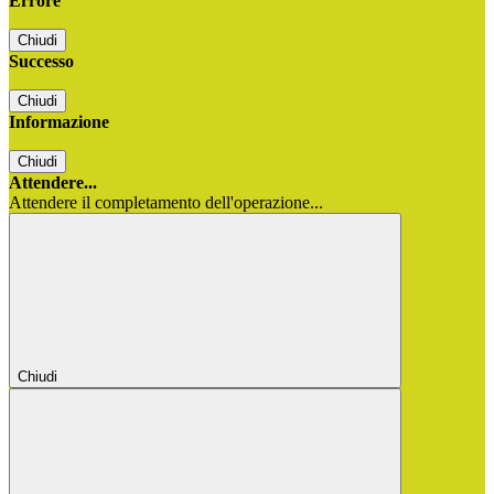
Errore
Chiudi
Successo
Chiudi
Informazione
Chiudi
Attendere...
Attendere il completamento dell'operazione...
Chiudi