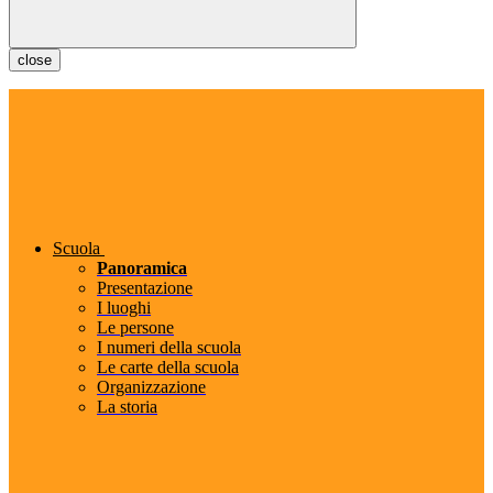
close
Scuola
Panoramica
Presentazione
I luoghi
Le persone
I numeri della scuola
Le carte della scuola
Organizzazione
La storia