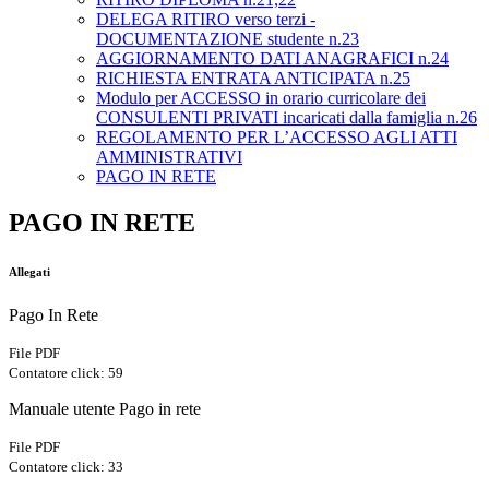
DELEGA RITIRO verso terzi -
DOCUMENTAZIONE studente n.23
AGGIORNAMENTO DATI ANAGRAFICI n.24
RICHIESTA ENTRATA ANTICIPATA n.25
Modulo per ACCESSO in orario curricolare dei
CONSULENTI PRIVATI incaricati dalla famiglia n.26
REGOLAMENTO PER L’ACCESSO AGLI ATTI
AMMINISTRATIVI
PAGO IN RETE
PAGO IN RETE
Allegati
Pago In Rete
File PDF
Contatore click: 59
Manuale utente Pago in rete
File PDF
Contatore click: 33