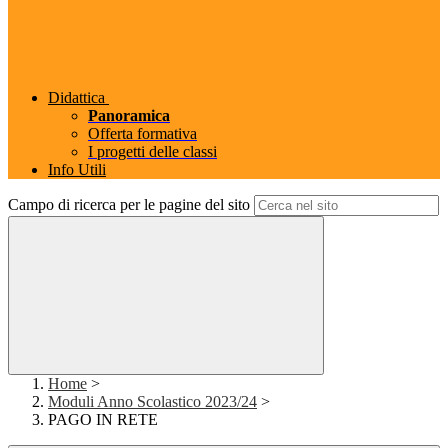
Didattica
Panoramica
Offerta formativa
I progetti delle classi
Info Utili
Campo di ricerca per le pagine del sito
Home
>
Moduli Anno Scolastico 2023/24
>
PAGO IN RETE