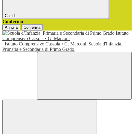
Chiudi
Conferma
Annulla
Conferma
Istituto Comprensivo Cassola • G. Marconi
Scuola d'Infanzia,
Primaria e Secondaria di Primo Grado