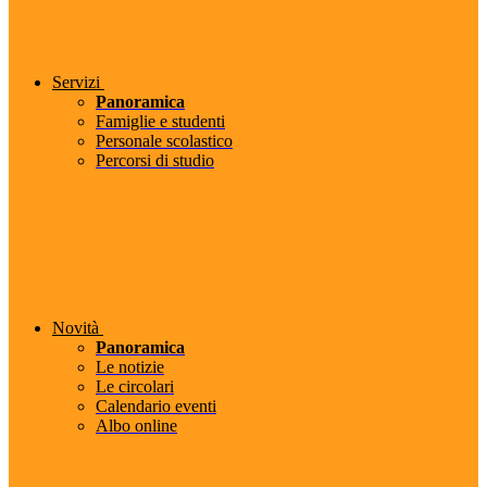
Servizi
Panoramica
Famiglie e studenti
Personale scolastico
Percorsi di studio
Novità
Panoramica
Le notizie
Le circolari
Calendario eventi
Albo online