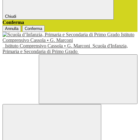
Chiudi
Conferma
Annulla
Conferma
Istituto Comprensivo Cassola • G. Marconi
Scuola d'Infanzia,
Primaria e Secondaria di Primo Grado