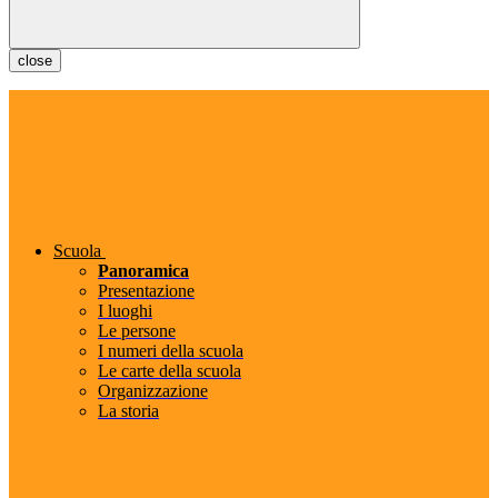
close
Scuola
Panoramica
Presentazione
I luoghi
Le persone
I numeri della scuola
Le carte della scuola
Organizzazione
La storia