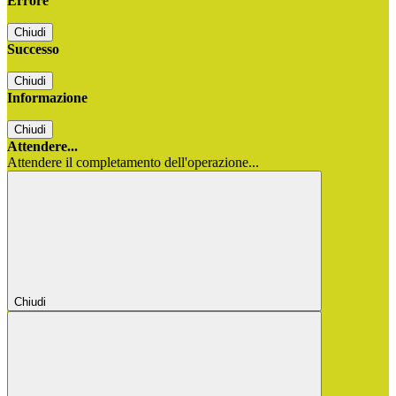
Errore
Chiudi
Successo
Chiudi
Informazione
Chiudi
Attendere...
Attendere il completamento dell'operazione...
Chiudi