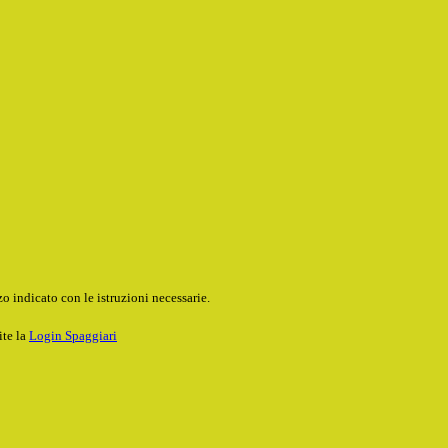
o indicato con le istruzioni necessarie.
ite la
Login Spaggiari