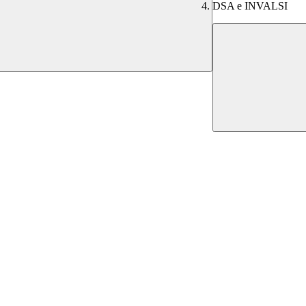
DSA e INVALSI