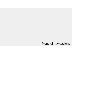
Menu di navigazione