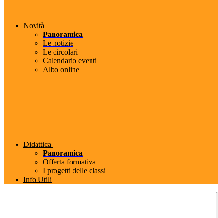
Novità
Panoramica
Le notizie
Le circolari
Calendario eventi
Albo online
Didattica
Panoramica
Offerta formativa
I progetti delle classi
Info Utili