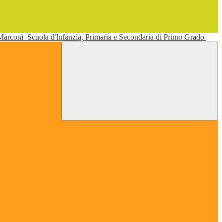
 Marconi
Scuola d'Infanzia, Primaria e Secondaria di Primo Grado