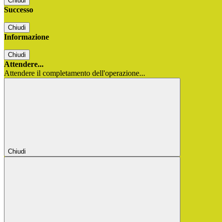
Chiudi
Successo
Chiudi
Informazione
Chiudi
Attendere...
Attendere il completamento dell'operazione...
Chiudi