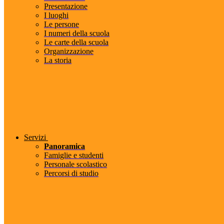
Presentazione
I luoghi
Le persone
I numeri della scuola
Le carte della scuola
Organizzazione
La storia
Servizi
Panoramica
Famiglie e studenti
Personale scolastico
Percorsi di studio