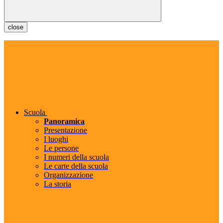
close
Scuola
Panoramica
Presentazione
I luoghi
Le persone
I numeri della scuola
Le carte della scuola
Organizzazione
La storia