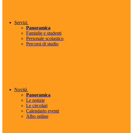
Servizi
Panoramica
Famiglie e studenti
Personale scolastico
Percorsi di studio
Novità
Panoramica
Le notizie
Le circolari
Calendario eventi
Albo online