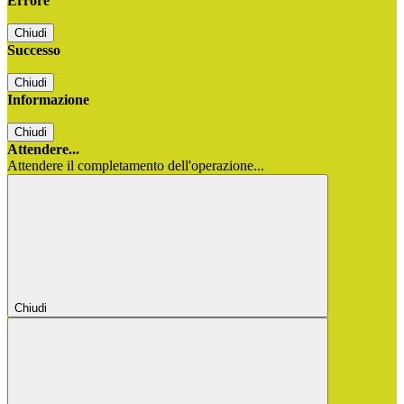
Errore
Chiudi
Successo
Chiudi
Informazione
Chiudi
Attendere...
Attendere il completamento dell'operazione...
Chiudi