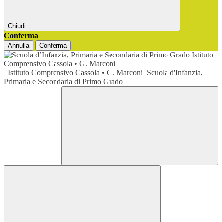
Chiudi
Conferma
Annulla
Conferma
Istituto Comprensivo Cassola • G. Marconi
Scuola d'Infanzia,
Primaria e Secondaria di Primo Grado