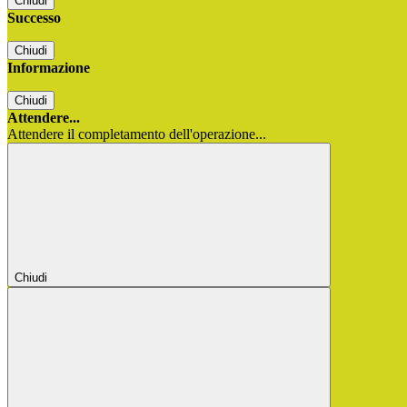
Chiudi
Successo
Chiudi
Informazione
Chiudi
Attendere...
Attendere il completamento dell'operazione...
Chiudi