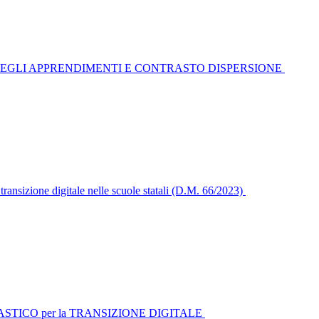
 NEGLI APPRENDIMENTI E CONTRASTO DISPERSIONE
ansizione digitale nelle scuole statali (D.M. 66/2023)
TICO per la TRANSIZIONE DIGITALE