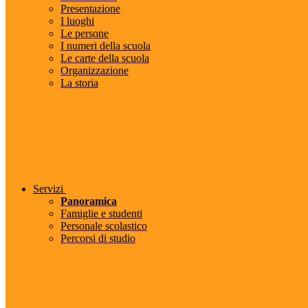
Presentazione
I luoghi
Le persone
I numeri della scuola
Le carte della scuola
Organizzazione
La storia
Servizi
Panoramica
Famiglie e studenti
Personale scolastico
Percorsi di studio