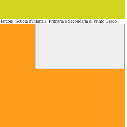
 Marconi
Scuola d'Infanzia, Primaria e Secondaria di Primo Grado