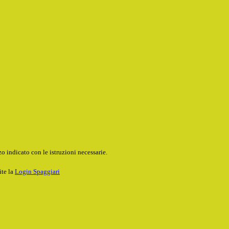
o indicato con le istruzioni necessarie.
ite la
Login Spaggiari