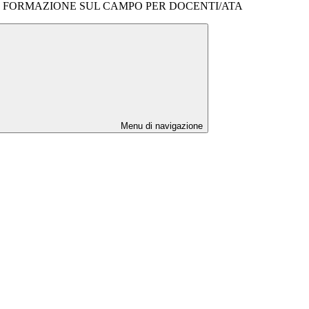
 FORMAZIONE SUL CAMPO PER DOCENTI/ATA
Menu di navigazione