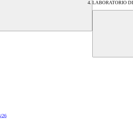
LABORATORIO DI
3/26