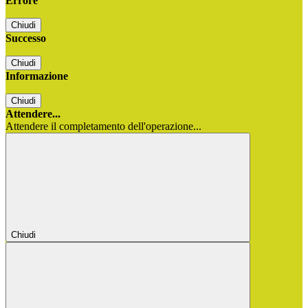
Errore
Chiudi
Successo
Chiudi
Informazione
Chiudi
Attendere...
Attendere il completamento dell'operazione...
Chiudi