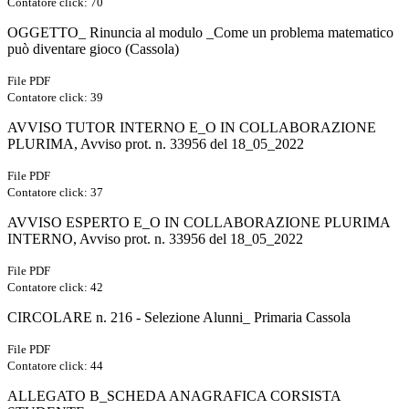
Contatore click: 70
OGGETTO_ Rinuncia al modulo _Come un problema matematico
può diventare gioco (Cassola)
File PDF
Contatore click: 39
AVVISO TUTOR INTERNO E_O IN COLLABORAZIONE
PLURIMA, Avviso prot. n. 33956 del 18_05_2022
File PDF
Contatore click: 37
AVVISO ESPERTO E_O IN COLLABORAZIONE PLURIMA
INTERNO, Avviso prot. n. 33956 del 18_05_2022
File PDF
Contatore click: 42
CIRCOLARE n. 216 - Selezione Alunni_ Primaria Cassola
File PDF
Contatore click: 44
ALLEGATO B_SCHEDA ANAGRAFICA CORSISTA