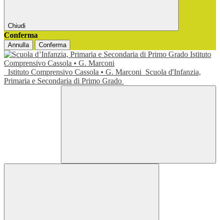
Chiudi
Conferma
Annulla
Conferma
Istituto Comprensivo Cassola • G. Marconi
Scuola d'Infanzia,
Primaria e Secondaria di Primo Grado