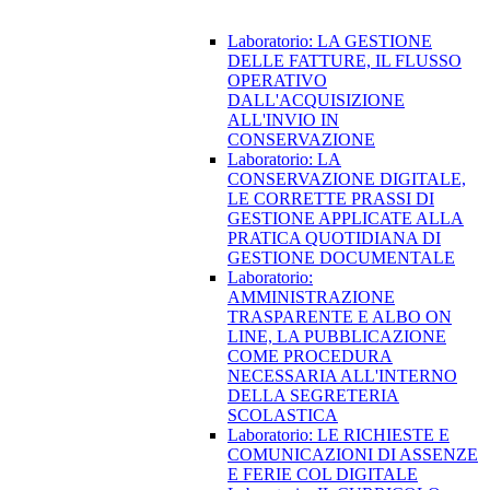
Laboratorio: LA GESTIONE
DELLE FATTURE, IL FLUSSO
OPERATIVO
DALL'ACQUISIZIONE
ALL'INVIO IN
CONSERVAZIONE
Laboratorio: LA
CONSERVAZIONE DIGITALE,
LE CORRETTE PRASSI DI
GESTIONE APPLICATE ALLA
PRATICA QUOTIDIANA DI
GESTIONE DOCUMENTALE
Laboratorio:
AMMINISTRAZIONE
TRASPARENTE E ALBO ON
LINE, LA PUBBLICAZIONE
COME PROCEDURA
NECESSARIA ALL'INTERNO
DELLA SEGRETERIA
SCOLASTICA
Laboratorio: LE RICHIESTE E
COMUNICAZIONI DI ASSENZE
E FERIE COL DIGITALE