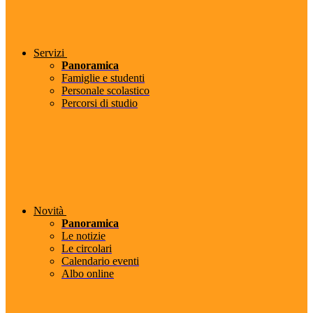
Servizi
Panoramica
Famiglie e studenti
Personale scolastico
Percorsi di studio
Novità
Panoramica
Le notizie
Le circolari
Calendario eventi
Albo online