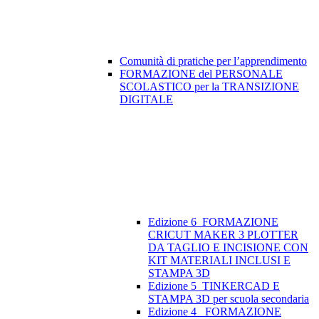
Comunità di pratiche per l’apprendimento
FORMAZIONE del PERSONALE
SCOLASTICO per la TRANSIZIONE
DIGITALE
Edizione 6_FORMAZIONE
CRICUT MAKER 3 PLOTTER
DA TAGLIO E INCISIONE CON
KIT MATERIALI INCLUSI E
STAMPA 3D
Edizione 5_TINKERCAD E
STAMPA 3D per scuola secondaria
Edizione 4_ FORMAZIONE