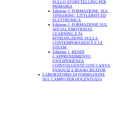
SULLO STORYTELLING PER
PRIMARIA
Edizione 3_FORMAZIONE SUL
TINKERING, LITTLEBITS ED
ELETTRONICA
Edizione 2_FORMAZIONE SUL
SOCIAL EMOTIONAL
LEARNING E AI,
INTRODUZIONE SULLA
CONTEMPORANEITÀ E LE
STEAM
Edizione 1_RENDI
L'APPRENDIMENTO
UN'ESPERIENZA
COINVOLGENTE CON CANVA,
PANQUIZ E BOOKCREATOR
LABORATORIO DI FORMAZIONE
SUL CAMPO PER DOCENTI/ATA