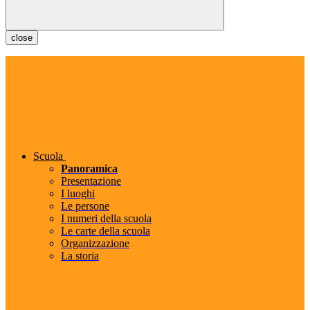
close
Scuola
Panoramica
Presentazione
I luoghi
Le persone
I numeri della scuola
Le carte della scuola
Organizzazione
La storia