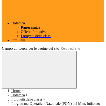
Didattica
Panoramica
Offerta formativa
I progetti delle classi
Info Utili
Campo di ricerca per le pagine del sito
Home
>
Didattica
>
I progetti delle classi
>
Programma Operativo Nazionale (PON) del Miur, intitolato