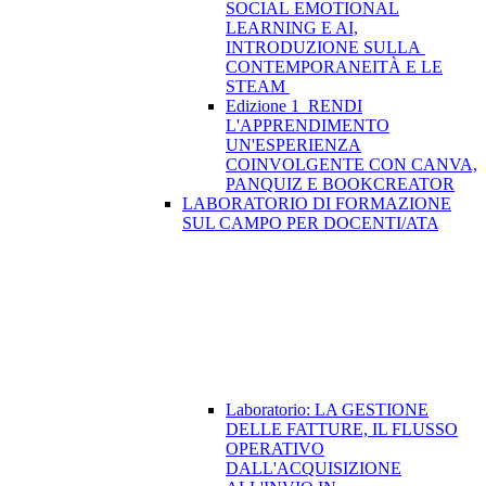
SOCIAL EMOTIONAL
LEARNING E AI,
INTRODUZIONE SULLA
CONTEMPORANEITÀ E LE
STEAM
Edizione 1_RENDI
L'APPRENDIMENTO
UN'ESPERIENZA
COINVOLGENTE CON CANVA,
PANQUIZ E BOOKCREATOR
LABORATORIO DI FORMAZIONE
SUL CAMPO PER DOCENTI/ATA
Laboratorio: LA GESTIONE
DELLE FATTURE, IL FLUSSO
OPERATIVO
DALL'ACQUISIZIONE