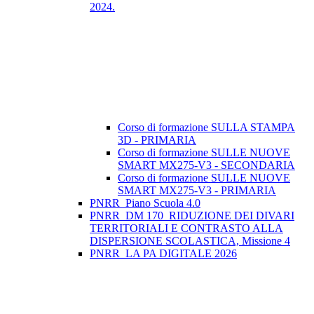
2024.
Corso di formazione SULLA STAMPA
3D - PRIMARIA
Corso di formazione SULLE NUOVE
SMART MX275-V3 - SECONDARIA
Corso di formazione SULLE NUOVE
SMART MX275-V3 - PRIMARIA
PNRR_Piano Scuola 4.0
PNRR_DM 170_RIDUZIONE DEI DIVARI
TERRITORIALI E CONTRASTO ALLA
DISPERSIONE SCOLASTICA, Missione 4
PNRR_LA PA DIGITALE 2026