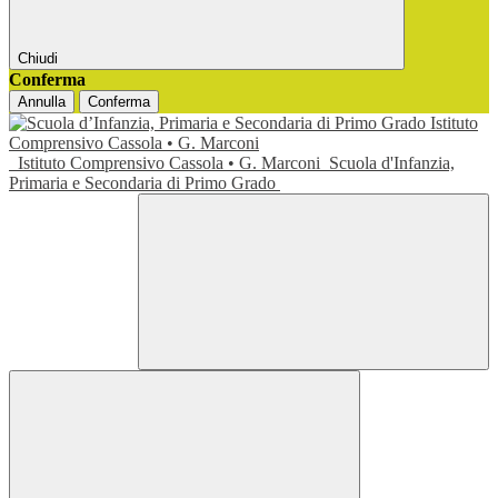
Chiudi
Conferma
Annulla
Conferma
Istituto Comprensivo Cassola • G. Marconi
Scuola d'Infanzia,
Primaria e Secondaria di Primo Grado