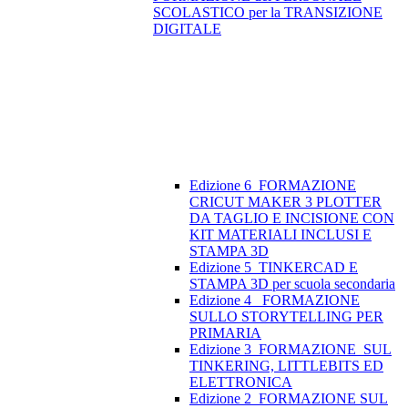
SCOLASTICO per la TRANSIZIONE
DIGITALE
Edizione 6_FORMAZIONE
CRICUT MAKER 3 PLOTTER
DA TAGLIO E INCISIONE CON
KIT MATERIALI INCLUSI E
STAMPA 3D
Edizione 5_TINKERCAD E
STAMPA 3D per scuola secondaria
Edizione 4_ FORMAZIONE
SULLO STORYTELLING PER
PRIMARIA
Edizione 3_FORMAZIONE SUL
TINKERING, LITTLEBITS ED
ELETTRONICA
Edizione 2_FORMAZIONE SUL