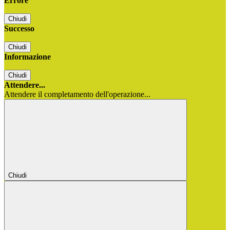
Errore
Chiudi
Successo
Chiudi
Informazione
Chiudi
Attendere...
Attendere il completamento dell'operazione...
Chiudi