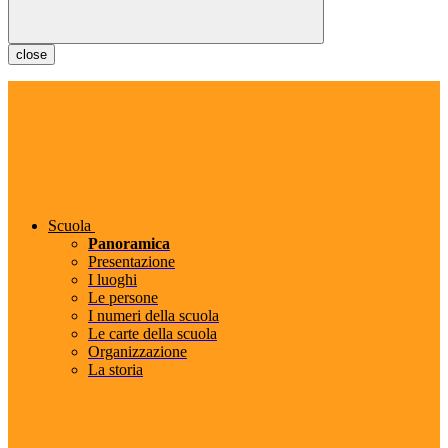
close
Scuola
Panoramica
Presentazione
I luoghi
Le persone
I numeri della scuola
Le carte della scuola
Organizzazione
La storia