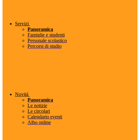
Servizi
Panoramica
Famiglie e studenti
Personale scolastico
Percorsi di studio
Novità
Panoramica
Le notizie
Le circolari
Calendario eventi
Albo online