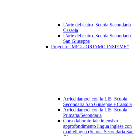
L'arte del teatro_Scuola Secondaria
Cassola
L'arte del teatro_Scuola Secondaria
San Giuseppe
Progetto: “MIGLIORIAMO INSIEME”
Arricchiamoci con la LIS_Scuola
Secondaria San Giuseppe e Cassola
Arricchiamoci con la LIS_Scuola
Primaria/Secondaria
Corso laboratoriale intensivo
approfondimento lingua inglese con
madrelingua (Scuola Secondaria San