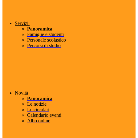
Servizi
Panoramica
Famiglie e studenti
Personale scolastico
Percorsi di studio
Novità
Panoramica
Le notizie
Le circolari
Calendario eventi
Albo online