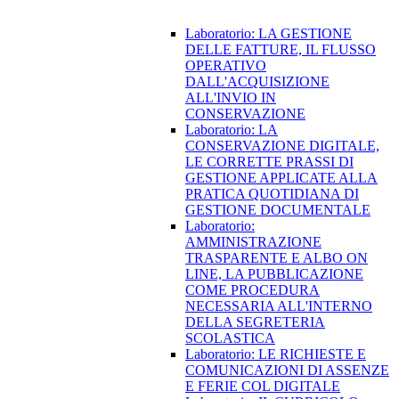
Laboratorio: LA GESTIONE
DELLE FATTURE, IL FLUSSO
OPERATIVO
DALL'ACQUISIZIONE
ALL'INVIO IN
CONSERVAZIONE
Laboratorio: LA
CONSERVAZIONE DIGITALE,
LE CORRETTE PRASSI DI
GESTIONE APPLICATE ALLA
PRATICA QUOTIDIANA DI
GESTIONE DOCUMENTALE
Laboratorio:
AMMINISTRAZIONE
TRASPARENTE E ALBO ON
LINE, LA PUBBLICAZIONE
COME PROCEDURA
NECESSARIA ALL'INTERNO
DELLA SEGRETERIA
SCOLASTICA
Laboratorio: LE RICHIESTE E
COMUNICAZIONI DI ASSENZE
E FERIE COL DIGITALE