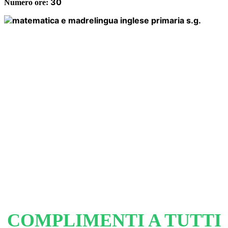
30
Numero ore:
COMPLIMENTI A TUTTI