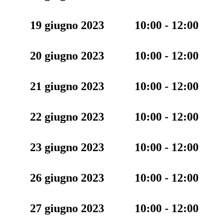
19 giugno 2023
10:00 - 12:00
20 giugno 2023
10:00 - 12:00
21 giugno 2023
10:00 - 12:00
22 giugno 2023
10:00 - 12:00
23 giugno 2023
10:00 - 12:00
26 giugno 2023
10:00 - 12:00
27 giugno 2023
10:00 - 12:00