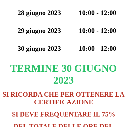
28 giugno 2023
10:00 - 12:00
29 giugno 2023
10:00 - 12:00
30 giugno 2023
10:00 - 12:00
TERMINE 30 GIUGNO
2023
SI RICORDA CHE PER OTTENERE LA
CERTIFICAZIONE
SI DEVE FREQUENTARE IL 75%
DEL TOTALE DELLE ORE DEL