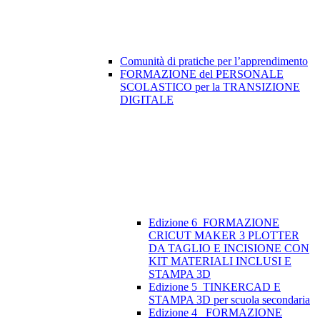
Comunità di pratiche per l’apprendimento
FORMAZIONE del PERSONALE
SCOLASTICO per la TRANSIZIONE
DIGITALE
Edizione 6_FORMAZIONE
CRICUT MAKER 3 PLOTTER
DA TAGLIO E INCISIONE CON
KIT MATERIALI INCLUSI E
STAMPA 3D
Edizione 5_TINKERCAD E
STAMPA 3D per scuola secondaria
Edizione 4_ FORMAZIONE