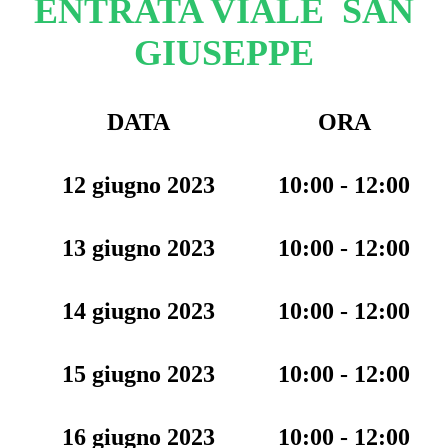
ENTRATA VIALE SAN
GIUSEPPE
DATA
ORA
12 giugno 2023
10:00 - 12:00
13 giugno 2023
10:00 - 12:00
14 giugno 2023
10:00 - 12:00
15 giugno 2023
10:00 - 12:00
16 giugno 2023
10:00 - 12:00