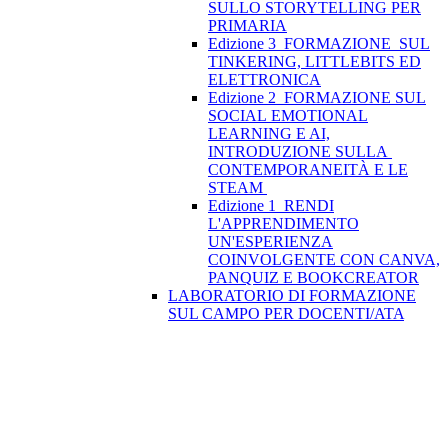
SULLO STORYTELLING PER
PRIMARIA
Edizione 3_FORMAZIONE SUL
TINKERING, LITTLEBITS ED
ELETTRONICA
Edizione 2_FORMAZIONE SUL
SOCIAL EMOTIONAL
LEARNING E AI,
INTRODUZIONE SULLA
CONTEMPORANEITÀ E LE
STEAM
Edizione 1_RENDI
L'APPRENDIMENTO
UN'ESPERIENZA
COINVOLGENTE CON CANVA,
PANQUIZ E BOOKCREATOR
LABORATORIO DI FORMAZIONE
SUL CAMPO PER DOCENTI/ATA