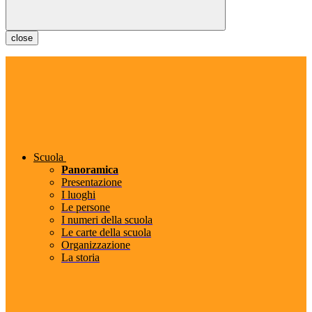
close
Scuola
Panoramica
Presentazione
I luoghi
Le persone
I numeri della scuola
Le carte della scuola
Organizzazione
La storia