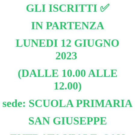
GLI ISCRITTI ✅
IN PARTENZA
LUNEDI 12 GIUGNO
2023
(DALLE 10.00 ALLE
12.00)
sede: SCUOLA PRIMARIA
SAN GIUSEPPE