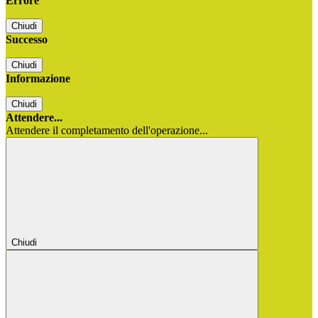
Errore
Chiudi
Successo
Chiudi
Informazione
Chiudi
Attendere...
Attendere il completamento dell'operazione...
Chiudi