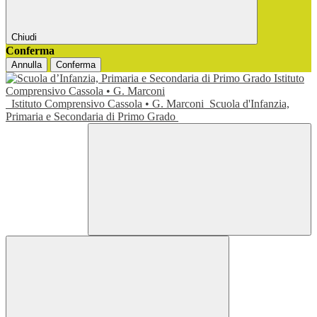
Chiudi
Conferma
Annulla
Conferma
Istituto Comprensivo Cassola • G. Marconi
Scuola d'Infanzia,
Primaria e Secondaria di Primo Grado