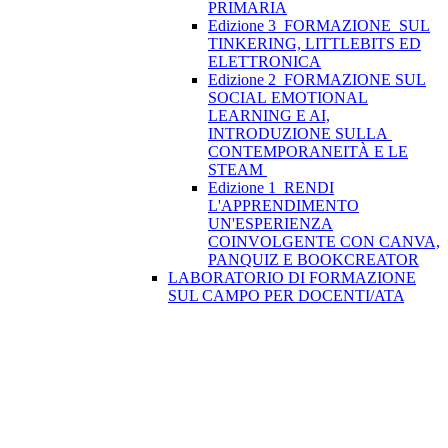
PRIMARIA
Edizione 3_FORMAZIONE SUL
TINKERING, LITTLEBITS ED
ELETTRONICA
Edizione 2_FORMAZIONE SUL
SOCIAL EMOTIONAL
LEARNING E AI,
INTRODUZIONE SULLA
CONTEMPORANEITÀ E LE
STEAM
Edizione 1_RENDI
L'APPRENDIMENTO
UN'ESPERIENZA
COINVOLGENTE CON CANVA,
PANQUIZ E BOOKCREATOR
LABORATORIO DI FORMAZIONE
SUL CAMPO PER DOCENTI/ATA