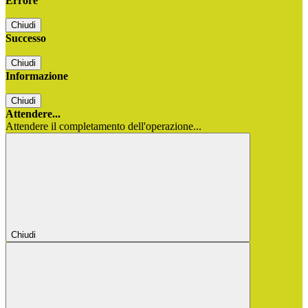
Errore
Chiudi
Successo
Chiudi
Informazione
Chiudi
Attendere...
Attendere il completamento dell'operazione...
Chiudi