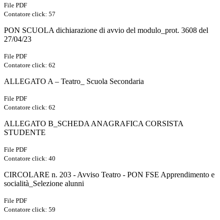
File PDF
Contatore click: 57
PON SCUOLA dichiarazione di avvio del modulo_prot. 3608 del
27/04/23
File PDF
Contatore click: 62
ALLEGATO A – Teatro_ Scuola Secondaria
File PDF
Contatore click: 62
ALLEGATO B_SCHEDA ANAGRAFICA CORSISTA
STUDENTE
File PDF
Contatore click: 40
CIRCOLARE n. 203 - Avviso Teatro - PON FSE Apprendimento e
socialità_Selezione alunni
File PDF
Contatore click: 59