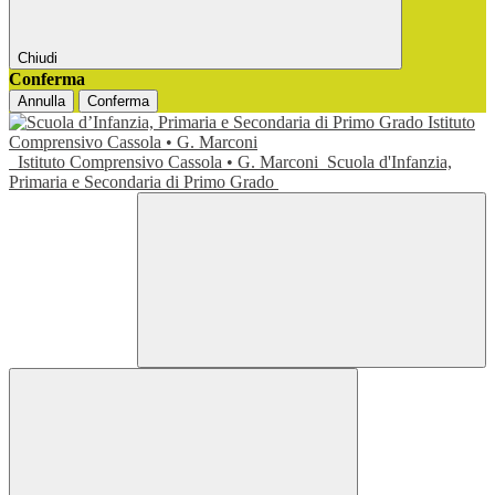
Chiudi
Conferma
Annulla
Conferma
Istituto Comprensivo Cassola • G. Marconi
Scuola d'Infanzia,
Primaria e Secondaria di Primo Grado