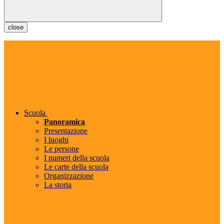
close
Scuola
Panoramica
Presentazione
I luoghi
Le persone
I numeri della scuola
Le carte della scuola
Organizzazione
La storia