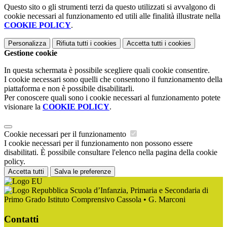
Questo sito o gli strumenti terzi da questo utilizzati si avvalgono di
cookie necessari al funzionamento ed utili alle finalità illustrate nella
COOKIE POLICY
.
Personalizza
Rifiuta tutti
i cookies
Accetta tutti
i cookies
Gestione cookie
In questa schermata è possibile scegliere quali cookie consentire.
I cookie necessari sono quelli che consentono il funzionamento della
piattaforma e non è possibile disabilitarli.
Per conoscere quali sono i cookie necessari al funzionamento potete
visionare la
COOKIE POLICY
.
Cookie necessari per il funzionamento
I cookie necessari per il funzionamento non possono essere
disabilitati. È possibile consultare l'elenco nella pagina della cookie
policy.
Accetta tutti
Salva le preferenze
Scuola d’Infanzia, Primaria e Secondaria di
Primo Grado Istituto Comprensivo Cassola • G. Marconi
Contatti