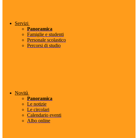
Servizi
Panoramica
Famiglie e studenti
Personale scolastico
Percorsi di studio
Novità
Panoramica
Le notizie
Le circolari
Calendario eventi
Albo online