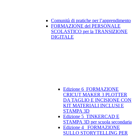
Comunità di pratiche per l’apprendimento
FORMAZIONE del PERSONALE
SCOLASTICO per la TRANSIZIONE
DIGITALE
Edizione 6_FORMAZIONE
CRICUT MAKER 3 PLOTTER
DA TAGLIO E INCISIONE CON
KIT MATERIALI INCLUSI E
STAMPA 3D
Edizione 5_TINKERCAD E
STAMPA 3D per scuola secondaria
Edizione 4_ FORMAZIONE
SULLO STORYTELLING PER