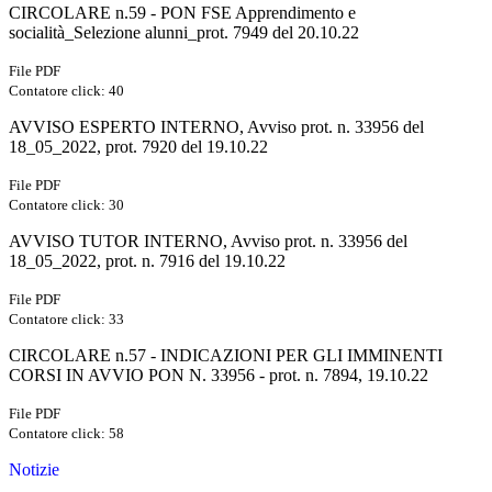
CIRCOLARE n.59 - PON FSE Apprendimento e
socialità_Selezione alunni_prot. 7949 del 20.10.22
File PDF
Contatore click: 40
AVVISO ESPERTO INTERNO, Avviso prot. n. 33956 del
18_05_2022, prot. 7920 del 19.10.22
File PDF
Contatore click: 30
AVVISO TUTOR INTERNO, Avviso prot. n. 33956 del
18_05_2022, prot. n. 7916 del 19.10.22
File PDF
Contatore click: 33
CIRCOLARE n.57 - INDICAZIONI PER GLI IMMINENTI
CORSI IN AVVIO PON N. 33956 - prot. n. 7894, 19.10.22
File PDF
Contatore click: 58
Notizie