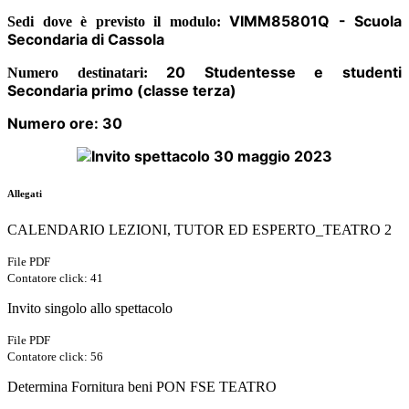
VIMM85801Q - Scuola
Sedi dove è previsto il modulo:
Secondaria di Cassola
20 Studentesse e studenti
Numero destinatari:
Secondaria primo (classe terza)
Numero ore:
30
Allegati
CALENDARIO LEZIONI, TUTOR ED ESPERTO_TEATRO 2
File PDF
Contatore click: 41
Invito singolo allo spettacolo
File PDF
Contatore click: 56
Determina Fornitura beni PON FSE TEATRO