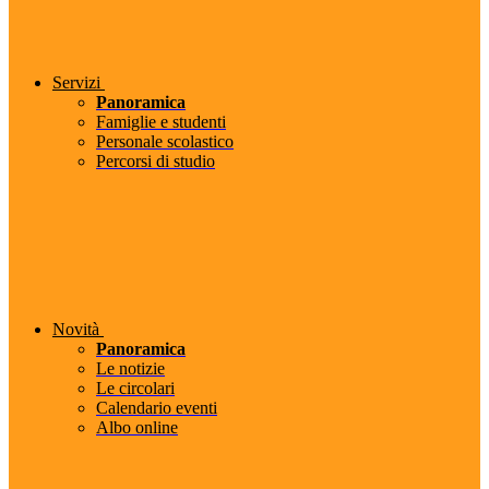
Servizi
Panoramica
Famiglie e studenti
Personale scolastico
Percorsi di studio
Novità
Panoramica
Le notizie
Le circolari
Calendario eventi
Albo online