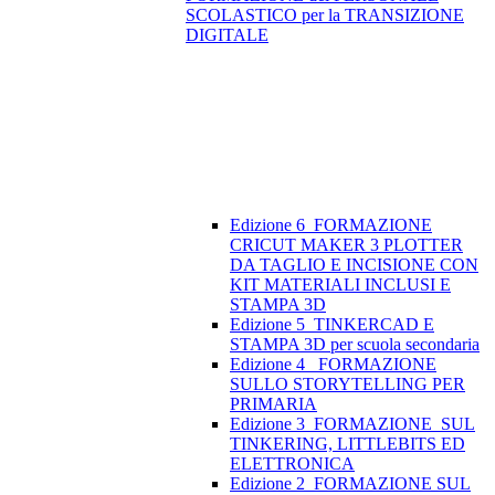
SCOLASTICO per la TRANSIZIONE
DIGITALE
Edizione 6_FORMAZIONE
CRICUT MAKER 3 PLOTTER
DA TAGLIO E INCISIONE CON
KIT MATERIALI INCLUSI E
STAMPA 3D
Edizione 5_TINKERCAD E
STAMPA 3D per scuola secondaria
Edizione 4_ FORMAZIONE
SULLO STORYTELLING PER
PRIMARIA
Edizione 3_FORMAZIONE SUL
TINKERING, LITTLEBITS ED
ELETTRONICA
Edizione 2_FORMAZIONE SUL