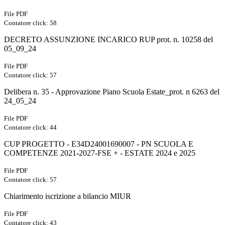
File PDF
Contatore click: 58
DECRETO ASSUNZIONE INCARICO RUP prot. n. 10258 del
05_09_24
File PDF
Contatore click: 57
Delibera n. 35 - Approvazione Piano Scuola Estate_prot. n 6263 del
24_05_24
File PDF
Contatore click: 44
CUP PROGETTO - E34D24001690007 - PN SCUOLA E
COMPETENZE 2021-2027-FSE + - ESTATE 2024 e 2025
File PDF
Contatore click: 57
Chiarimento iscrizione a bilancio MIUR
File PDF
Contatore click: 43