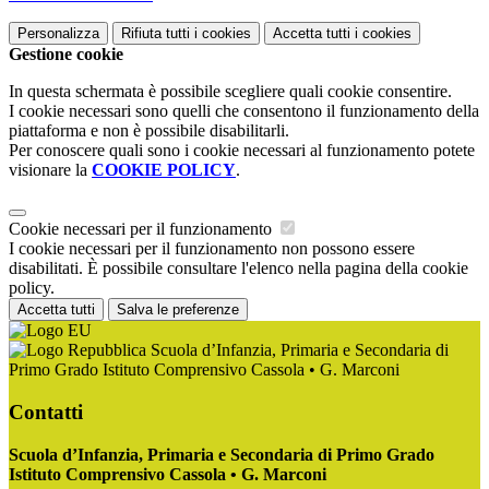
Personalizza
Rifiuta tutti
i cookies
Accetta tutti
i cookies
Gestione cookie
In questa schermata è possibile scegliere quali cookie consentire.
I cookie necessari sono quelli che consentono il funzionamento della
piattaforma e non è possibile disabilitarli.
Per conoscere quali sono i cookie necessari al funzionamento potete
visionare la
COOKIE POLICY
.
Cookie necessari per il funzionamento
I cookie necessari per il funzionamento non possono essere
disabilitati. È possibile consultare l'elenco nella pagina della cookie
policy.
Accetta tutti
Salva le preferenze
Scuola d’Infanzia, Primaria e Secondaria di
Primo Grado Istituto Comprensivo Cassola • G. Marconi
Contatti
Scuola d’Infanzia, Primaria e Secondaria di Primo Grado
Istituto Comprensivo Cassola • G. Marconi