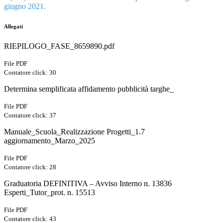
giugno 2021.
Allegati
RIEPILOGO_FASE_8659890.pdf
File PDF
Contatore click: 30
Determina semplificata affidamento pubblicità targhe_
File PDF
Contatore click: 37
Manuale_Scuola_Realizzazione Progetti_1.7
aggiornamento_Marzo_2025
File PDF
Contatore click: 28
Graduatoria DEFINITIVA – Avviso Interno n. 13836
Esperti_Tutor_prot. n. 15513
File PDF
Contatore click: 43