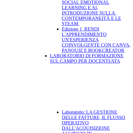
SOCIAL EMOTIONAL
LEARNING E AI,
INTRODUZIONE SULLA
CONTEMPORANEITÀ E LE
STEAM
Edizione 1_RENDI
L'APPRENDIMENTO
UN'ESPERIENZA
COINVOLGENTE CON CANVA,
PANQUIZ E BOOKCREATOR
LABORATORIO DI FORMAZIONE
SUL CAMPO PER DOCENTI/ATA
Laboratorio: LA GESTIONE
DELLE FATTURE, IL FLUSSO
OPERATIVO
DALL'ACQUISIZIONE