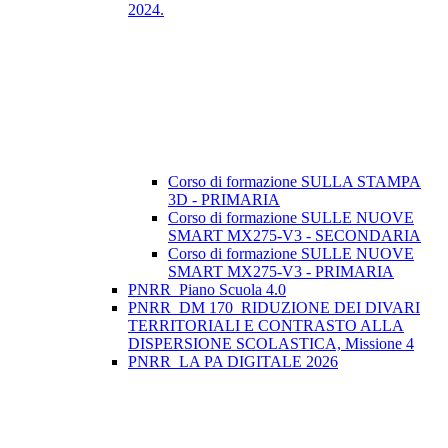
2024.
Corso di formazione SULLA STAMPA
3D - PRIMARIA
Corso di formazione SULLE NUOVE
SMART MX275-V3 - SECONDARIA
Corso di formazione SULLE NUOVE
SMART MX275-V3 - PRIMARIA
PNRR_Piano Scuola 4.0
PNRR_DM 170_RIDUZIONE DEI DIVARI
TERRITORIALI E CONTRASTO ALLA
DISPERSIONE SCOLASTICA, Missione 4
PNRR_LA PA DIGITALE 2026