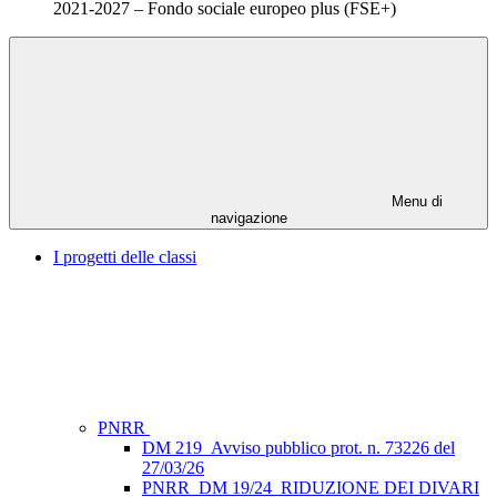
2021-2027 – Fondo sociale europeo plus (FSE+)
Menu di
navigazione
I progetti delle classi
PNRR
DM 219_Avviso pubblico prot. n. 73226 del
27/03/26
PNRR_DM 19/24_RIDUZIONE DEI DIVARI