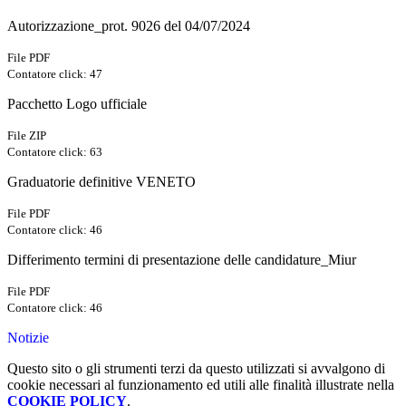
Autorizzazione_prot. 9026 del 04/07/2024
File PDF
Contatore click: 47
Pacchetto Logo ufficiale
File ZIP
Contatore click: 63
Graduatorie definitive VENETO
File PDF
Contatore click: 46
Differimento termini di presentazione delle candidature_Miur
File PDF
Contatore click: 46
Notizie
Questo sito o gli strumenti terzi da questo utilizzati si avvalgono di
cookie necessari al funzionamento ed utili alle finalità illustrate nella
COOKIE POLICY
.