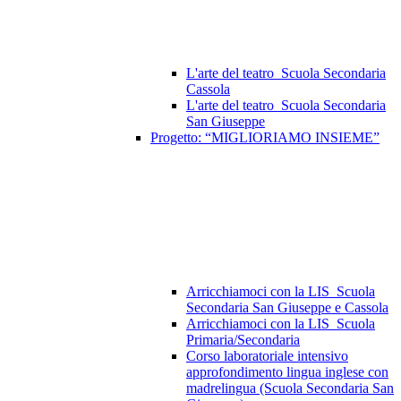
L'arte del teatro_Scuola Secondaria
Cassola
L'arte del teatro_Scuola Secondaria
San Giuseppe
Progetto: “MIGLIORIAMO INSIEME”
Arricchiamoci con la LIS_Scuola
Secondaria San Giuseppe e Cassola
Arricchiamoci con la LIS_Scuola
Primaria/Secondaria
Corso laboratoriale intensivo
approfondimento lingua inglese con
madrelingua (Scuola Secondaria San