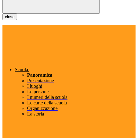
close
Scuola
Panoramica
Presentazione
I luoghi
Le persone
I numeri della scuola
Le carte della scuola
Organizzazione
La storia