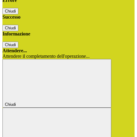
Errore
Chiudi
Successo
Chiudi
Informazione
Chiudi
Attendere...
Attendere il completamento dell'operazione...
Chiudi