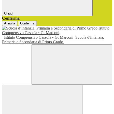
Chiudi
Conferma
Annulla
Conferma
Istituto Comprensivo Cassola • G. Marconi
Scuola d'Infanzia,
Primaria e Secondaria di Primo Grado