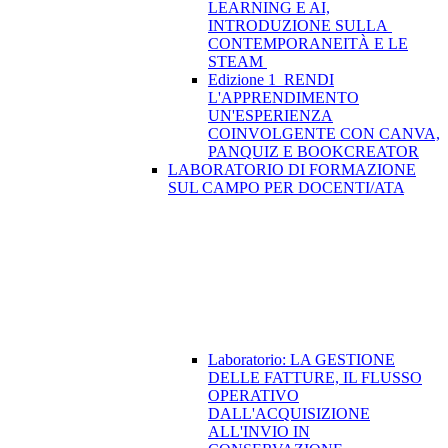
LEARNING E AI,
INTRODUZIONE SULLA
CONTEMPORANEITÀ E LE
STEAM
Edizione 1_RENDI
L'APPRENDIMENTO
UN'ESPERIENZA
COINVOLGENTE CON CANVA,
PANQUIZ E BOOKCREATOR
LABORATORIO DI FORMAZIONE
SUL CAMPO PER DOCENTI/ATA
Laboratorio: LA GESTIONE
DELLE FATTURE, IL FLUSSO
OPERATIVO
DALL'ACQUISIZIONE
ALL'INVIO IN