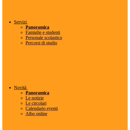
Servizi
Panoramica
Famiglie e studenti
Personale scolastico
Percorsi di studio
Novità
Panoramica
Le notizie
Le circolari
Calendario eventi
Albo online