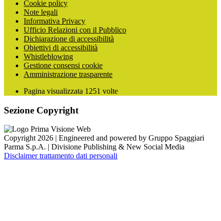
Cookie policy
Note legali
Informativa Privacy
Ufficio Relazioni con il Pubblico
Dichiarazione di accessibilità
Obiettivi di accessibilità
Whistleblowing
Gestione consensi cookie
Amministrazione trasparente
Pagina visualizzata
1251
volte
Sezione Copyright
Copyright 2026 | Engineered and powered by Gruppo Spaggiari
Parma S.p.A. | Divisione Publishing & New Social Media
Disclaimer trattamento dati personali