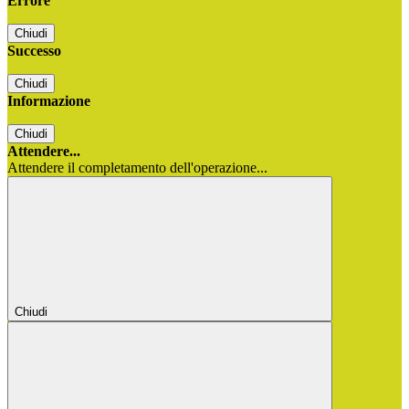
Errore
Chiudi
Successo
Chiudi
Informazione
Chiudi
Attendere...
Attendere il completamento dell'operazione...
Chiudi