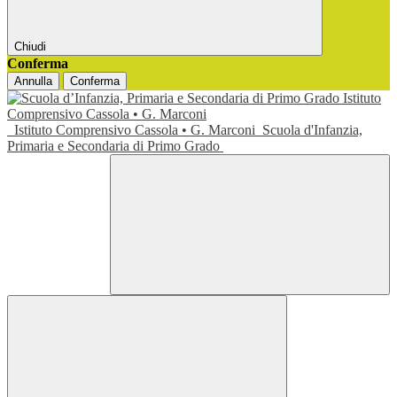
Chiudi
Conferma
Annulla
Conferma
Istituto Comprensivo Cassola • G. Marconi
Scuola d'Infanzia,
Primaria e Secondaria di Primo Grado