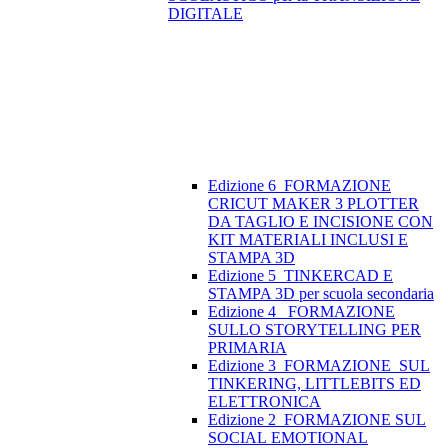
DIGITALE
Edizione 6_FORMAZIONE
CRICUT MAKER 3 PLOTTER
DA TAGLIO E INCISIONE CON
KIT MATERIALI INCLUSI E
STAMPA 3D
Edizione 5_TINKERCAD E
STAMPA 3D per scuola secondaria
Edizione 4_ FORMAZIONE
SULLO STORYTELLING PER
PRIMARIA
Edizione 3_FORMAZIONE SUL
TINKERING, LITTLEBITS ED
ELETTRONICA
Edizione 2_FORMAZIONE SUL
SOCIAL EMOTIONAL