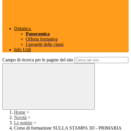
Didattica
Panoramica
Offerta formativa
I progetti delle classi
Info Utili
Campo di ricerca per le pagine del sito
Home
>
Novità
>
Le notizie
>
Corso di formazione SULLA STAMPA 3D - PRIMARIA