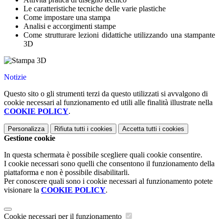
Le caratteristiche tecniche delle varie plastiche
Come impostare una stampa
Analisi e accorgimenti stampe
Come strutturare lezioni didattiche utilizzando una stampante
3D
Notizie
Questo sito o gli strumenti terzi da questo utilizzati si avvalgono di
cookie necessari al funzionamento ed utili alle finalità illustrate nella
COOKIE POLICY
.
Personalizza
Rifiuta tutti
i cookies
Accetta tutti
i cookies
Gestione cookie
In questa schermata è possibile scegliere quali cookie consentire.
I cookie necessari sono quelli che consentono il funzionamento della
piattaforma e non è possibile disabilitarli.
Per conoscere quali sono i cookie necessari al funzionamento potete
visionare la
COOKIE POLICY
.
Cookie necessari per il funzionamento