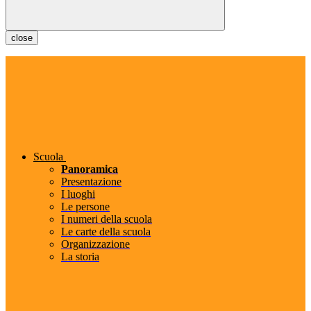
close
Scuola
Panoramica
Presentazione
I luoghi
Le persone
I numeri della scuola
Le carte della scuola
Organizzazione
La storia