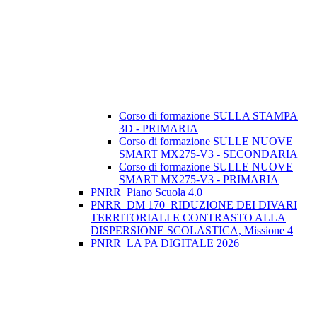
Corso di formazione SULLA STAMPA
3D - PRIMARIA
Corso di formazione SULLE NUOVE
SMART MX275-V3 - SECONDARIA
Corso di formazione SULLE NUOVE
SMART MX275-V3 - PRIMARIA
PNRR_Piano Scuola 4.0
PNRR_DM 170_RIDUZIONE DEI DIVARI
TERRITORIALI E CONTRASTO ALLA
DISPERSIONE SCOLASTICA, Missione 4
PNRR_LA PA DIGITALE 2026