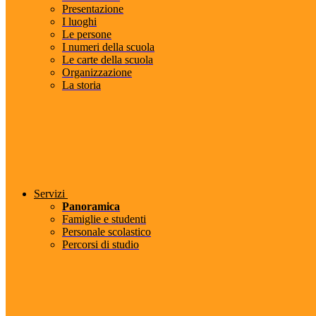
Presentazione
I luoghi
Le persone
I numeri della scuola
Le carte della scuola
Organizzazione
La storia
Servizi
Panoramica
Famiglie e studenti
Personale scolastico
Percorsi di studio