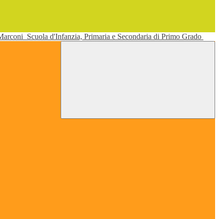
 Marconi
Scuola d'Infanzia, Primaria e Secondaria di Primo Grado