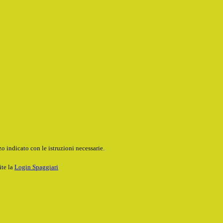
o indicato con le istruzioni necessarie.
ite la
Login Spaggiari