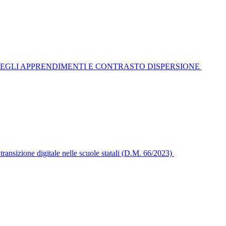
 NEGLI APPRENDIMENTI E CONTRASTO DISPERSIONE
ansizione digitale nelle scuole statali (D.M. 66/2023)