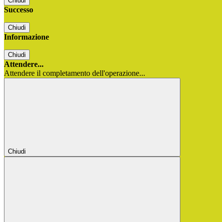
Chiudi
Successo
Chiudi
Informazione
Chiudi
Attendere...
Attendere il completamento dell'operazione...
Chiudi