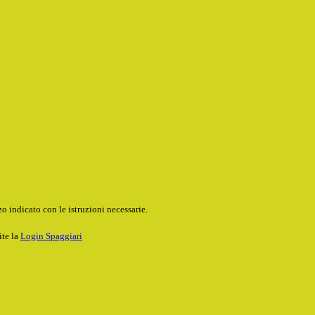
o indicato con le istruzioni necessarie.
ite la
Login Spaggiari