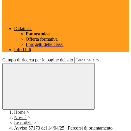
Didattica
Panoramica
Offerta formativa
I progetti delle classi
Info Utili
Campo di ricerca per le pagine del sito
Home
>
Novità
>
Le notizie
>
Avviso 57173 del 14/04/25_ Percorsi di orientamento