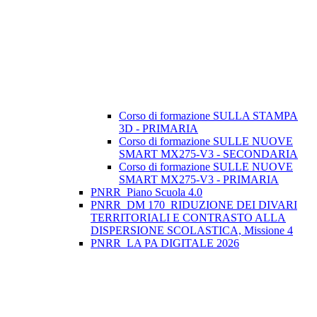
Corso di formazione SULLA STAMPA
3D - PRIMARIA
Corso di formazione SULLE NUOVE
SMART MX275-V3 - SECONDARIA
Corso di formazione SULLE NUOVE
SMART MX275-V3 - PRIMARIA
PNRR_Piano Scuola 4.0
PNRR_DM 170_RIDUZIONE DEI DIVARI
TERRITORIALI E CONTRASTO ALLA
DISPERSIONE SCOLASTICA, Missione 4
PNRR_LA PA DIGITALE 2026