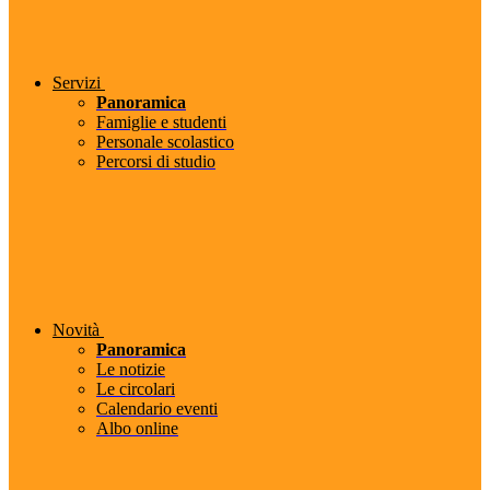
Servizi
Panoramica
Famiglie e studenti
Personale scolastico
Percorsi di studio
Novità
Panoramica
Le notizie
Le circolari
Calendario eventi
Albo online