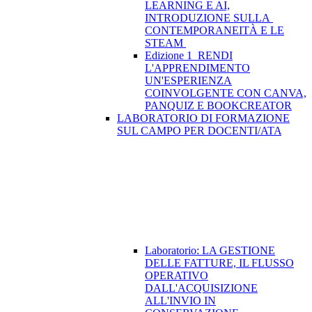
LEARNING E AI,
INTRODUZIONE SULLA
CONTEMPORANEITÀ E LE
STEAM
Edizione 1_RENDI
L'APPRENDIMENTO
UN'ESPERIENZA
COINVOLGENTE CON CANVA,
PANQUIZ E BOOKCREATOR
LABORATORIO DI FORMAZIONE
SUL CAMPO PER DOCENTI/ATA
Laboratorio: LA GESTIONE
DELLE FATTURE, IL FLUSSO
OPERATIVO
DALL'ACQUISIZIONE
ALL'INVIO IN