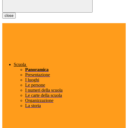
close
Scuola
Panoramica
Presentazione
I luoghi
Le persone
I numeri della scuola
Le carte della scuola
Organizzazione
La storia