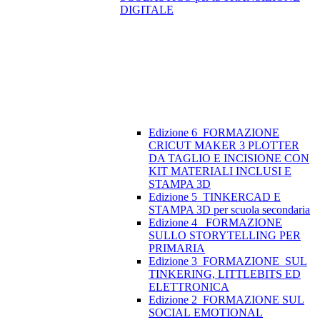
DIGITALE
Edizione 6_FORMAZIONE
CRICUT MAKER 3 PLOTTER
DA TAGLIO E INCISIONE CON
KIT MATERIALI INCLUSI E
STAMPA 3D
Edizione 5_TINKERCAD E
STAMPA 3D per scuola secondaria
Edizione 4_ FORMAZIONE
SULLO STORYTELLING PER
PRIMARIA
Edizione 3_FORMAZIONE SUL
TINKERING, LITTLEBITS ED
ELETTRONICA
Edizione 2_FORMAZIONE SUL
SOCIAL EMOTIONAL