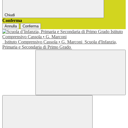
Chiudi
Conferma
Annulla
Conferma
Istituto Comprensivo Cassola • G. Marconi
Scuola d'Infanzia,
Primaria e Secondaria di Primo Grado