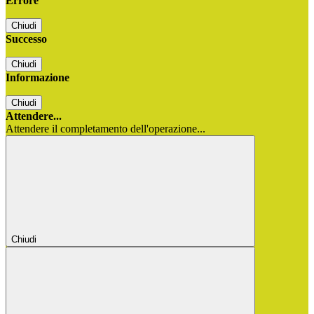
Errore
Chiudi
Successo
Chiudi
Informazione
Chiudi
Attendere...
Attendere il completamento dell'operazione...
Chiudi