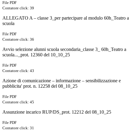
File PDF
Contatore click: 39
ALLEGATO A – classe 3_per partecipare al modulo 60h_Teatro a
scuola
File PDF
Contatore click: 36
Avvio selezione alunni scuola secondaria_classe 3_ 60h_Teatro a
scuola..._prot. 12360 del 10_10_25
File PDF
Contatore click: 43
Azione di comunicazione – informazione – sensibilizzazione e
pubblicita' prot. n. 12258 del 08_10_25
File PDF
Contatore click: 45
Assunzione incarico RUP/DS_prot. 12212 del 08_10_25
File PDF
Contatore click: 31