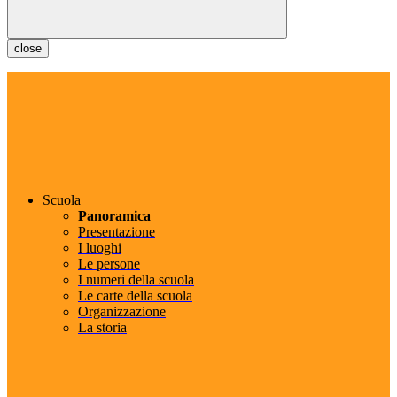
close
Scuola
Panoramica
Presentazione
I luoghi
Le persone
I numeri della scuola
Le carte della scuola
Organizzazione
La storia