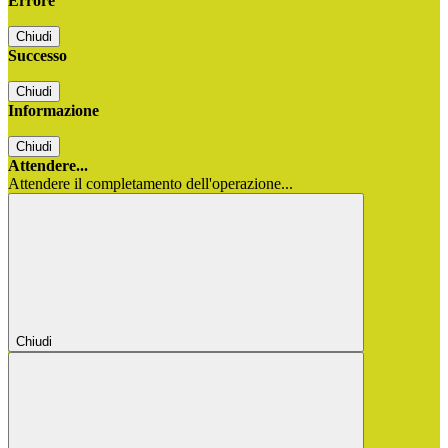
Errore
Chiudi
Successo
Chiudi
Informazione
Chiudi
Attendere...
Attendere il completamento dell'operazione...
Chiudi