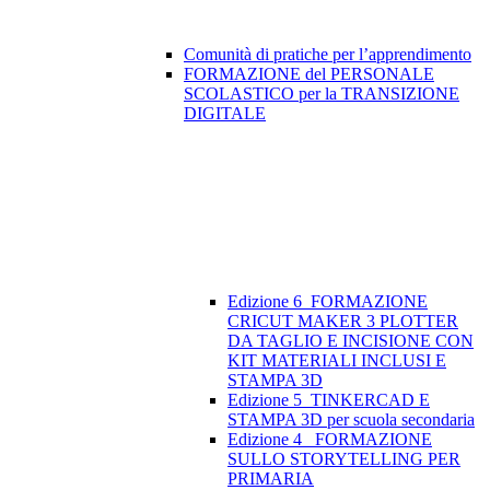
Comunità di pratiche per l’apprendimento
FORMAZIONE del PERSONALE
SCOLASTICO per la TRANSIZIONE
DIGITALE
Edizione 6_FORMAZIONE
CRICUT MAKER 3 PLOTTER
DA TAGLIO E INCISIONE CON
KIT MATERIALI INCLUSI E
STAMPA 3D
Edizione 5_TINKERCAD E
STAMPA 3D per scuola secondaria
Edizione 4_ FORMAZIONE
SULLO STORYTELLING PER
PRIMARIA