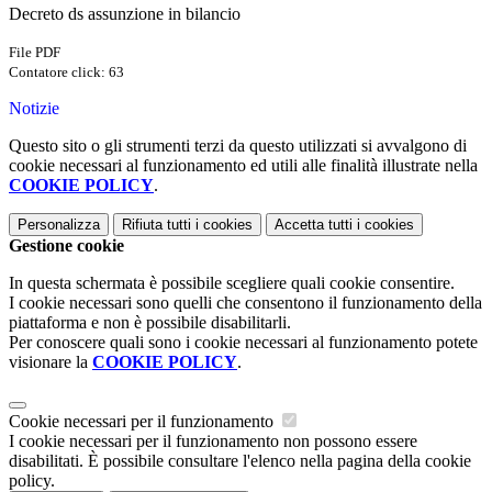
Decreto ds assunzione in bilancio
File PDF
Contatore click: 63
Notizie
Questo sito o gli strumenti terzi da questo utilizzati si avvalgono di
cookie necessari al funzionamento ed utili alle finalità illustrate nella
COOKIE POLICY
.
Personalizza
Rifiuta tutti
i cookies
Accetta tutti
i cookies
Gestione cookie
In questa schermata è possibile scegliere quali cookie consentire.
I cookie necessari sono quelli che consentono il funzionamento della
piattaforma e non è possibile disabilitarli.
Per conoscere quali sono i cookie necessari al funzionamento potete
visionare la
COOKIE POLICY
.
Cookie necessari per il funzionamento
I cookie necessari per il funzionamento non possono essere
disabilitati. È possibile consultare l'elenco nella pagina della cookie
policy.