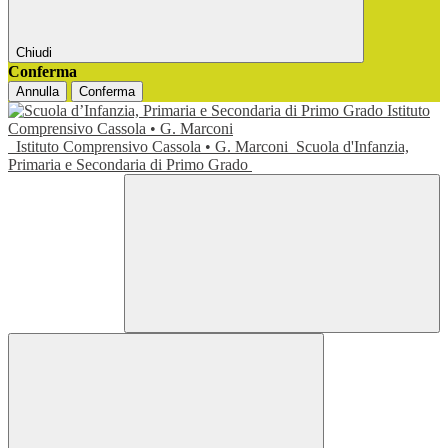
Chiudi
Conferma
Annulla
Conferma
Istituto Comprensivo Cassola • G. Marconi
Scuola d'Infanzia,
Primaria e Secondaria di Primo Grado