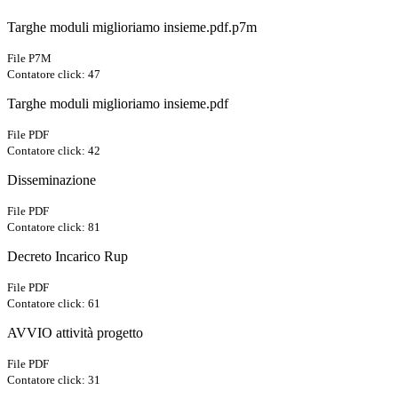
Targhe moduli miglioriamo insieme.pdf.p7m
File P7M
Contatore click: 47
Targhe moduli miglioriamo insieme.pdf
File PDF
Contatore click: 42
Disseminazione
File PDF
Contatore click: 81
Decreto Incarico Rup
File PDF
Contatore click: 61
AVVIO attività progetto
File PDF
Contatore click: 31