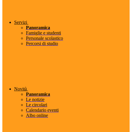
Servizi
Panoramica
Famiglie e studenti
Personale scolastico
Percorsi di studio
Novità
Panoramica
Le notizie
Le circolari
Calendario eventi
Albo online