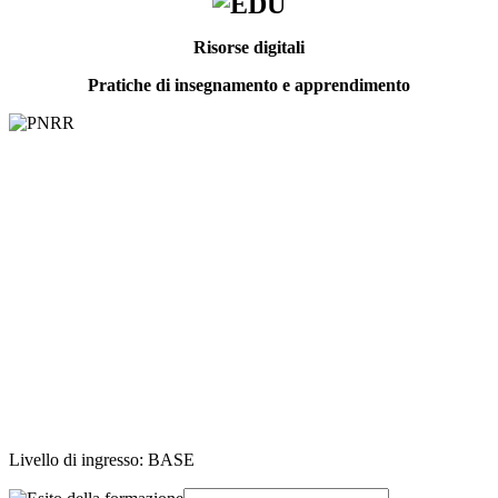
Risorse digitali
Pratiche di insegnamento e apprendimento
Livello di ingresso: BASE