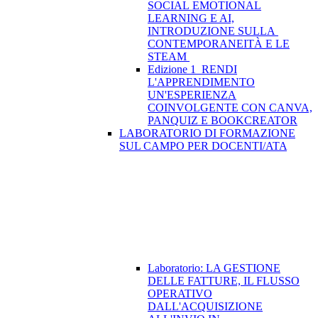
SOCIAL EMOTIONAL
LEARNING E AI,
INTRODUZIONE SULLA
CONTEMPORANEITÀ E LE
STEAM
Edizione 1_RENDI
L'APPRENDIMENTO
UN'ESPERIENZA
COINVOLGENTE CON CANVA,
PANQUIZ E BOOKCREATOR
LABORATORIO DI FORMAZIONE
SUL CAMPO PER DOCENTI/ATA
Laboratorio: LA GESTIONE
DELLE FATTURE, IL FLUSSO
OPERATIVO
DALL'ACQUISIZIONE