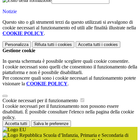
Notizie
Questo sito o gli strumenti terzi da questo utilizzati si avvalgono di
cookie necessari al funzionamento ed utili alle finalità illustrate nella
COOKIE POLICY
.
Personalizza
Rifiuta tutti
i cookies
Accetta tutti
i cookies
Gestione cookie
In questa schermata è possibile scegliere quali cookie consentire.
I cookie necessari sono quelli che consentono il funzionamento della
piattaforma e non è possibile disabilitarli.
Per conoscere quali sono i cookie necessari al funzionamento potete
visionare la
COOKIE POLICY
.
Cookie necessari per il funzionamento
I cookie necessari per il funzionamento non possono essere
disabilitati. È possibile consultare l'elenco nella pagina della cookie
policy.
Accetta tutti
Salva le preferenze
Scuola d’Infanzia, Primaria e Secondaria di