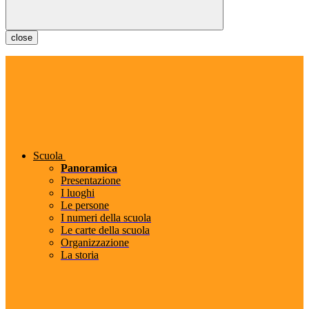
close
Scuola
Panoramica
Presentazione
I luoghi
Le persone
I numeri della scuola
Le carte della scuola
Organizzazione
La storia