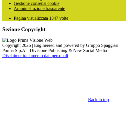
Gestione consensi cookie
Amministrazione trasparente
Pagina visualizzata
1347
volte
Sezione Copyright
Copyright 2026 | Engineered and powered by Gruppo Spaggiari
Parma S.p.A. | Divisione Publishing & New Social Media
Disclaimer trattamento dati personali
Back to top