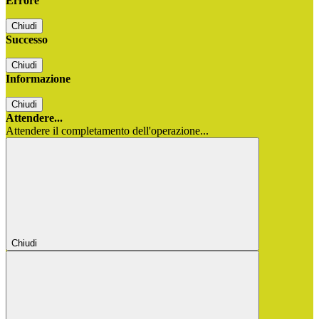
Errore
Chiudi
Successo
Chiudi
Informazione
Chiudi
Attendere...
Attendere il completamento dell'operazione...
Chiudi