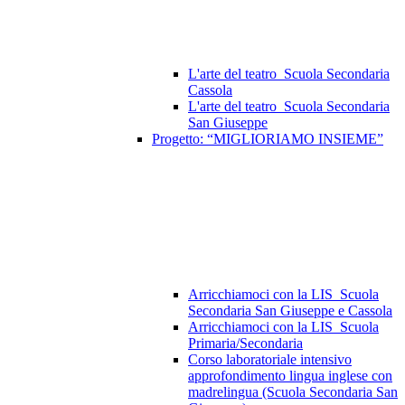
L'arte del teatro_Scuola Secondaria
Cassola
L'arte del teatro_Scuola Secondaria
San Giuseppe
Progetto: “MIGLIORIAMO INSIEME”
Arricchiamoci con la LIS_Scuola
Secondaria San Giuseppe e Cassola
Arricchiamoci con la LIS_Scuola
Primaria/Secondaria
Corso laboratoriale intensivo
approfondimento lingua inglese con
madrelingua (Scuola Secondaria San