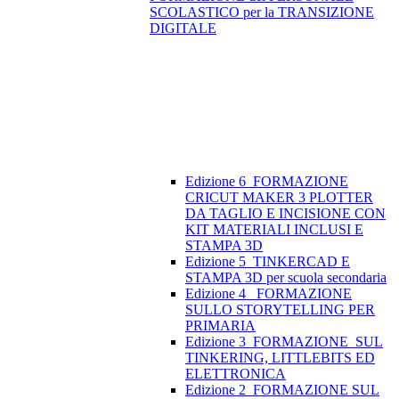
SCOLASTICO per la TRANSIZIONE
DIGITALE
Edizione 6_FORMAZIONE
CRICUT MAKER 3 PLOTTER
DA TAGLIO E INCISIONE CON
KIT MATERIALI INCLUSI E
STAMPA 3D
Edizione 5_TINKERCAD E
STAMPA 3D per scuola secondaria
Edizione 4_ FORMAZIONE
SULLO STORYTELLING PER
PRIMARIA
Edizione 3_FORMAZIONE SUL
TINKERING, LITTLEBITS ED
ELETTRONICA
Edizione 2_FORMAZIONE SUL