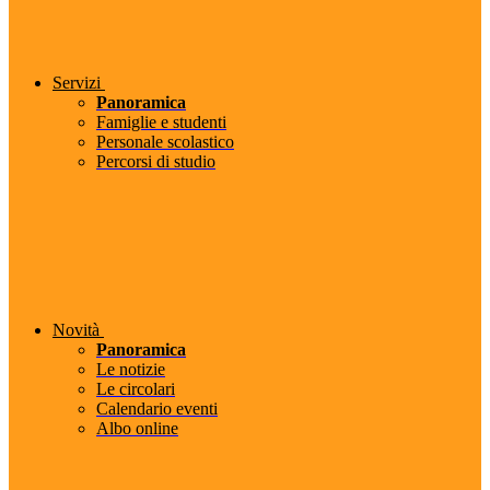
Servizi
Panoramica
Famiglie e studenti
Personale scolastico
Percorsi di studio
Novità
Panoramica
Le notizie
Le circolari
Calendario eventi
Albo online