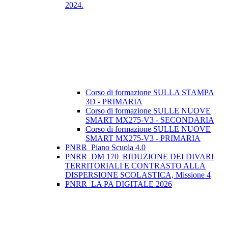
2024.
Corso di formazione SULLA STAMPA
3D - PRIMARIA
Corso di formazione SULLE NUOVE
SMART MX275-V3 - SECONDARIA
Corso di formazione SULLE NUOVE
SMART MX275-V3 - PRIMARIA
PNRR_Piano Scuola 4.0
PNRR_DM 170_RIDUZIONE DEI DIVARI
TERRITORIALI E CONTRASTO ALLA
DISPERSIONE SCOLASTICA, Missione 4
PNRR_LA PA DIGITALE 2026