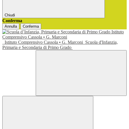
Chiudi
Conferma
Annulla
Conferma
Istituto Comprensivo Cassola • G. Marconi
Scuola d'Infanzia,
Primaria e Secondaria di Primo Grado