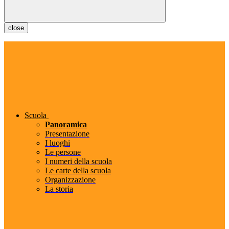
close
Scuola
Panoramica
Presentazione
I luoghi
Le persone
I numeri della scuola
Le carte della scuola
Organizzazione
La storia