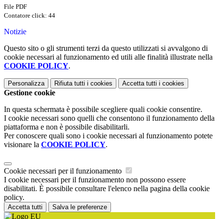
File PDF
Contatore click: 44
Notizie
Questo sito o gli strumenti terzi da questo utilizzati si avvalgono di
cookie necessari al funzionamento ed utili alle finalità illustrate nella
COOKIE POLICY
.
Personalizza
Rifiuta tutti
i cookies
Accetta tutti
i cookies
Gestione cookie
In questa schermata è possibile scegliere quali cookie consentire.
I cookie necessari sono quelli che consentono il funzionamento della
piattaforma e non è possibile disabilitarli.
Per conoscere quali sono i cookie necessari al funzionamento potete
visionare la
COOKIE POLICY
.
Cookie necessari per il funzionamento
I cookie necessari per il funzionamento non possono essere
disabilitati. È possibile consultare l'elenco nella pagina della cookie
policy.
Accetta tutti
Salva le preferenze