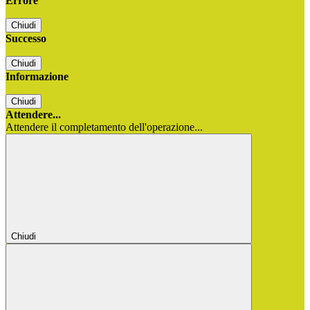
Errore
Chiudi
Successo
Chiudi
Informazione
Chiudi
Attendere...
Attendere il completamento dell'operazione...
Chiudi