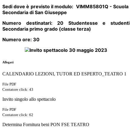
Sedi dove è previsto il modulo:
VIMM85801Q - Scuola
Secondaria di San Giuseppe
Numero destinatari:
20 Studentesse e studenti
Secondaria primo grado (classe terza)
Numero ore:
30
Allegati
CALENDARIO LEZIONI, TUTOR ED ESPERTO_TEATRO 1
File PDF
Contatore click: 43
Invito singolo allo spettacolo
File PDF
Contatore click: 62
Determina Fornitura beni PON FSE TEATRO