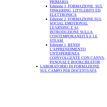
PRIMARIA
Edizione 3_FORMAZIONE SUL
TINKERING, LITTLEBITS ED
ELETTRONICA
Edizione 2_FORMAZIONE SUL
SOCIAL EMOTIONAL
LEARNING E AI,
INTRODUZIONE SULLA
CONTEMPORANEITÀ E LE
STEAM
Edizione 1_RENDI
L'APPRENDIMENTO
UN'ESPERIENZA
COINVOLGENTE CON CANVA,
PANQUIZ E BOOKCREATOR
LABORATORIO DI FORMAZIONE
SUL CAMPO PER DOCENTI/ATA