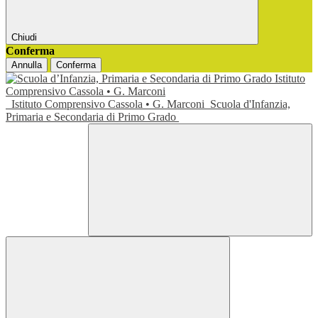
Chiudi
Conferma
Annulla
Conferma
Istituto Comprensivo Cassola • G. Marconi
Scuola d'Infanzia,
Primaria e Secondaria di Primo Grado