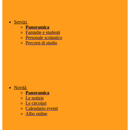
Servizi
Panoramica
Famiglie e studenti
Personale scolastico
Percorsi di studio
Novità
Panoramica
Le notizie
Le circolari
Calendario eventi
Albo online