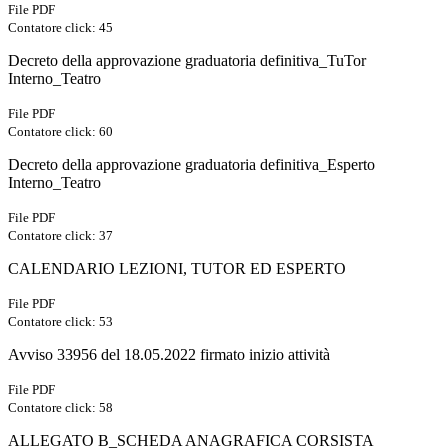
File PDF
Contatore click: 45
Decreto della approvazione graduatoria definitiva_TuTor
Interno_Teatro
File PDF
Contatore click: 60
Decreto della approvazione graduatoria definitiva_Esperto
Interno_Teatro
File PDF
Contatore click: 37
CALENDARIO LEZIONI, TUTOR ED ESPERTO
File PDF
Contatore click: 53
Avviso 33956 del 18.05.2022 firmato inizio attività
File PDF
Contatore click: 58
ALLEGATO B_SCHEDA ANAGRAFICA CORSISTA