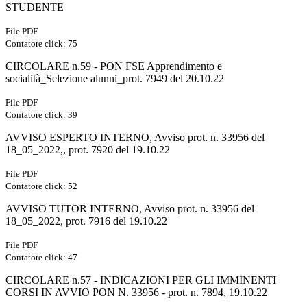
STUDENTE
File PDF
Contatore click: 75
CIRCOLARE n.59 - PON FSE Apprendimento e
socialità_Selezione alunni_prot. 7949 del 20.10.22
File PDF
Contatore click: 39
AVVISO ESPERTO INTERNO, Avviso prot. n. 33956 del
18_05_2022,, prot. 7920 del 19.10.22
File PDF
Contatore click: 52
AVVISO TUTOR INTERNO, Avviso prot. n. 33956 del
18_05_2022, prot. 7916 del 19.10.22
File PDF
Contatore click: 47
CIRCOLARE n.57 - INDICAZIONI PER GLI IMMINENTI
CORSI IN AVVIO PON N. 33956 - prot. n. 7894, 19.10.22