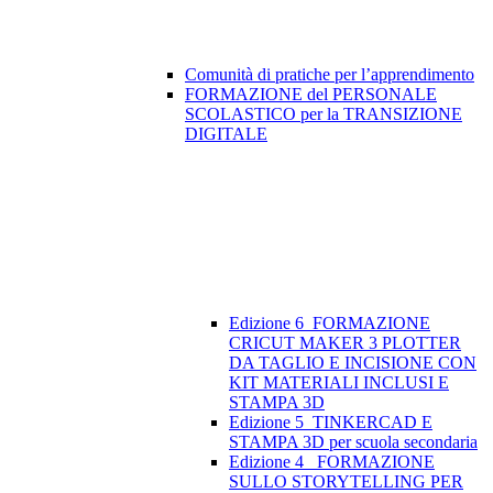
Comunità di pratiche per l’apprendimento
FORMAZIONE del PERSONALE
SCOLASTICO per la TRANSIZIONE
DIGITALE
Edizione 6_FORMAZIONE
CRICUT MAKER 3 PLOTTER
DA TAGLIO E INCISIONE CON
KIT MATERIALI INCLUSI E
STAMPA 3D
Edizione 5_TINKERCAD E
STAMPA 3D per scuola secondaria
Edizione 4_ FORMAZIONE
SULLO STORYTELLING PER