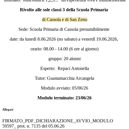
Rivolto alle sole classi 3 della Scuola Primaria
di Cassola e di San Zeno
Sede: Scuola Primaria di Cassola presumibilmente
date: da lunedì 8.06.2026 (no sabato) a venerdì 19.06.2026,
orario: 08.00 - 14.00 (6 ore al giorno)
gruppo: 20 alunni
Esperto: Repaci Antonella
Tutor: Guastamacchia Arcangela
Modulo avviato: 05/06/26
Modulo terminato: 23/06/26
Allegati
FIRMATO_PDF_DICHIARAZIONE_AVVIO_MODULO
59597_ prot. n. 7135 del 05.06.26