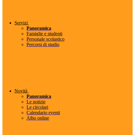
Servizi
Panoramica
Famiglie e studenti
Personale scolastico
Percorsi di studio
Novità
Panoramica
Le notizie
Le circolari
Calendario eventi
Albo online