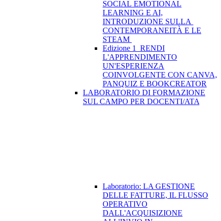
SOCIAL EMOTIONAL
LEARNING E AI,
INTRODUZIONE SULLA
CONTEMPORANEITÀ E LE
STEAM
Edizione 1_RENDI
L'APPRENDIMENTO
UN'ESPERIENZA
COINVOLGENTE CON CANVA,
PANQUIZ E BOOKCREATOR
LABORATORIO DI FORMAZIONE
SUL CAMPO PER DOCENTI/ATA
Laboratorio: LA GESTIONE
DELLE FATTURE, IL FLUSSO
OPERATIVO
DALL'ACQUISIZIONE