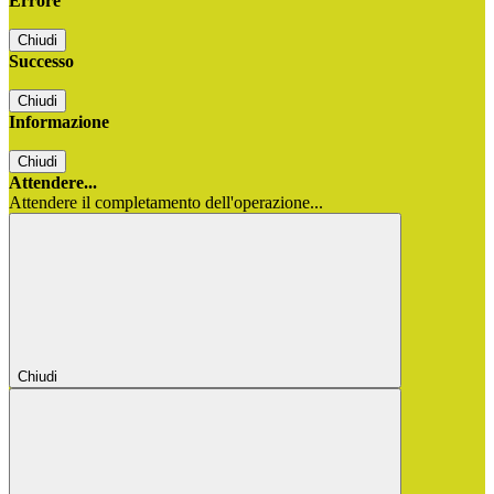
Errore
Chiudi
Successo
Chiudi
Informazione
Chiudi
Attendere...
Attendere il completamento dell'operazione...
Chiudi