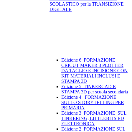
SCOLASTICO per la TRANSIZIONE
DIGITALE
Edizione 6_FORMAZIONE
CRICUT MAKER 3 PLOTTER
DA TAGLIO E INCISIONE CON
KIT MATERIALI INCLUSI E
STAMPA 3D
Edizione 5_TINKERCAD E
STAMPA 3D per scuola secondaria
Edizione 4_ FORMAZIONE
SULLO STORYTELLING PER
PRIMARIA
Edizione 3_FORMAZIONE SUL
TINKERING, LITTLEBITS ED
ELETTRONICA
Edizione 2_FORMAZIONE SUL