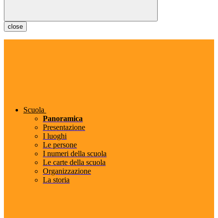
close
Scuola
Panoramica
Presentazione
I luoghi
Le persone
I numeri della scuola
Le carte della scuola
Organizzazione
La storia