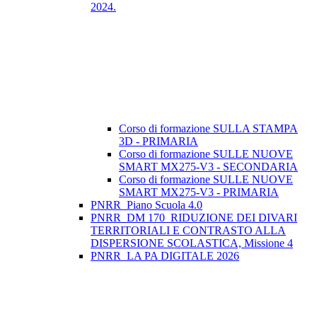
2024.
Corso di formazione SULLA STAMPA
3D - PRIMARIA
Corso di formazione SULLE NUOVE
SMART MX275-V3 - SECONDARIA
Corso di formazione SULLE NUOVE
SMART MX275-V3 - PRIMARIA
PNRR_Piano Scuola 4.0
PNRR_DM 170_RIDUZIONE DEI DIVARI
TERRITORIALI E CONTRASTO ALLA
DISPERSIONE SCOLASTICA, Missione 4
PNRR_LA PA DIGITALE 2026