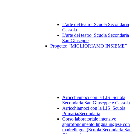
L'arte del teatro_Scuola Secondaria
Cassola
L'arte del teatro_Scuola Secondaria
San Giuseppe
Progetto: “MIGLIORIAMO INSIEME”
Arricchiamoci con la LIS_Scuola
Secondaria San Giuseppe e Cassola
Arricchiamoci con la LIS_Scuola
Primaria/Secondaria
Corso laboratoriale intensivo
approfondimento lingua inglese con
madrelingua (Scuola Secondaria San