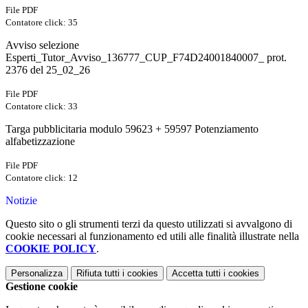
File PDF
Contatore click: 35
Avviso selezione
Esperti_Tutor_Avviso_136777_CUP_F74D24001840007_ prot.
2376 del 25_02_26
File PDF
Contatore click: 33
Targa pubblicitaria modulo 59623 + 59597 Potenziamento
alfabetizzazione
File PDF
Contatore click: 12
Notizie
Questo sito o gli strumenti terzi da questo utilizzati si avvalgono di
cookie necessari al funzionamento ed utili alle finalità illustrate nella
COOKIE POLICY
.
Personalizza
Rifiuta tutti
i cookies
Accetta tutti
i cookies
Gestione cookie