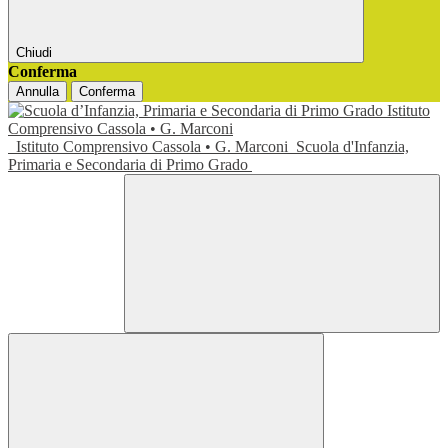
Chiudi
Conferma
Annulla
Conferma
Istituto Comprensivo Cassola • G. Marconi
Scuola d'Infanzia,
Primaria e Secondaria di Primo Grado