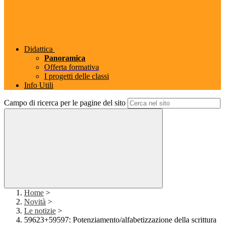
Didattica
Panoramica
Offerta formativa
I progetti delle classi
Info Utili
Campo di ricerca per le pagine del sito
Home
>
Novità
>
Le notizie
>
59623+59597: Potenziamento/alfabetizzazione della scrittura