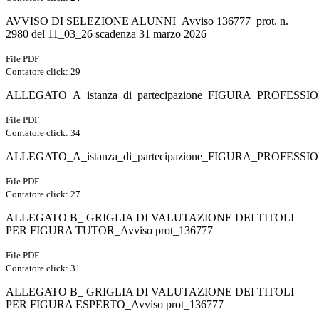
AVVISO DI SELEZIONE ALUNNI_Avviso 136777_prot. n.
2980 del 11_03_26 scadenza 31 marzo 2026
File PDF
Contatore click: 29
ALLEGATO_A_istanza_di_partecipazione_FIGURA_PROFESS
File PDF
Contatore click: 34
ALLEGATO_A_istanza_di_partecipazione_FIGURA_PROFESS
File PDF
Contatore click: 27
ALLEGATO B_ GRIGLIA DI VALUTAZIONE DEI TITOLI
PER FIGURA TUTOR_Avviso prot_136777
File PDF
Contatore click: 31
ALLEGATO B_ GRIGLIA DI VALUTAZIONE DEI TITOLI
PER FIGURA ESPERTO_Avviso prot_136777