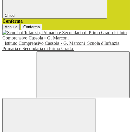
Chiudi
Conferma
Annulla
Conferma
Istituto Comprensivo Cassola • G. Marconi
Scuola d'Infanzia,
Primaria e Secondaria di Primo Grado