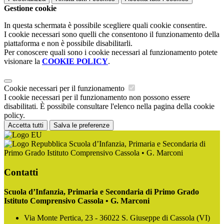
Gestione cookie
In questa schermata è possibile scegliere quali cookie consentire.
I cookie necessari sono quelli che consentono il funzionamento della
piattaforma e non è possibile disabilitarli.
Per conoscere quali sono i cookie necessari al funzionamento potete
visionare la
COOKIE POLICY
.
Cookie necessari per il funzionamento
I cookie necessari per il funzionamento non possono essere
disabilitati. È possibile consultare l'elenco nella pagina della cookie
policy.
Accetta tutti
Salva le preferenze
Scuola d’Infanzia, Primaria e Secondaria di
Primo Grado Istituto Comprensivo Cassola • G. Marconi
Contatti
Scuola d’Infanzia, Primaria e Secondaria di Primo Grado
Istituto Comprensivo Cassola • G. Marconi
Via Monte Pertica, 23 - 36022 S. Giuseppe di Cassola (VI)