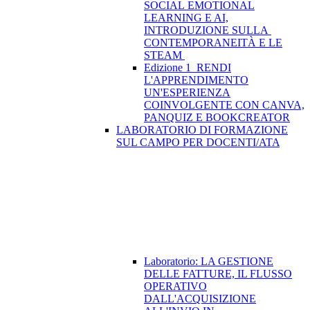
SOCIAL EMOTIONAL
LEARNING E AI,
INTRODUZIONE SULLA
CONTEMPORANEITÀ E LE
STEAM
Edizione 1_RENDI
L'APPRENDIMENTO
UN'ESPERIENZA
COINVOLGENTE CON CANVA,
PANQUIZ E BOOKCREATOR
LABORATORIO DI FORMAZIONE
SUL CAMPO PER DOCENTI/ATA
Laboratorio: LA GESTIONE
DELLE FATTURE, IL FLUSSO
OPERATIVO
DALL'ACQUISIZIONE