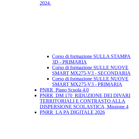
2024.
Corso di formazione SULLA STAMPA
3D - PRIMARIA
Corso di formazione SULLE NUOVE
SMART MX275-V3 - SECONDARIA
Corso di formazione SULLE NUOVE
SMART MX275-V3 - PRIMARIA
PNRR_Piano Scuola 4.0
PNRR_DM 170_RIDUZIONE DEI DIVARI
TERRITORIALI E CONTRASTO ALLA
DISPERSIONE SCOLASTICA, Missione 4
PNRR_LA PA DIGITALE 2026