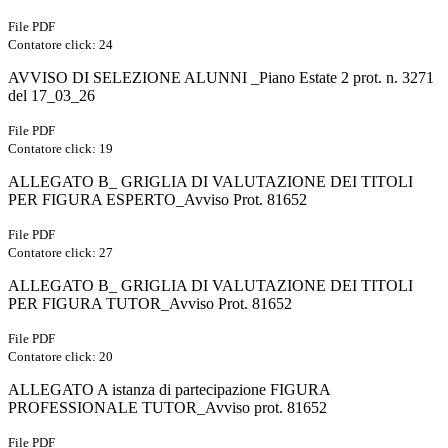
File PDF
Contatore click: 24
AVVISO DI SELEZIONE ALUNNI _Piano Estate 2 prot. n. 3271
del 17_03_26
File PDF
Contatore click: 19
ALLEGATO B_ GRIGLIA DI VALUTAZIONE DEI TITOLI
PER FIGURA ESPERTO_Avviso Prot. 81652
File PDF
Contatore click: 27
ALLEGATO B_ GRIGLIA DI VALUTAZIONE DEI TITOLI
PER FIGURA TUTOR_Avviso Prot. 81652
File PDF
Contatore click: 20
ALLEGATO A istanza di partecipazione FIGURA
PROFESSIONALE TUTOR_Avviso prot. 81652
File PDF