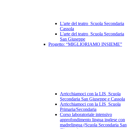
L'arte del teatro_Scuola Secondaria
Cassola
L'arte del teatro_Scuola Secondaria
San Giuseppe
Progetto: “MIGLIORIAMO INSIEME”
Arricchiamoci con la LIS_Scuola
Secondaria San Giuseppe e Cassola
Arricchiamoci con la LIS_Scuola
Primaria/Secondaria
Corso laboratoriale intensivo
approfondimento lingua inglese con
madrelingua (Scuola Secondaria San