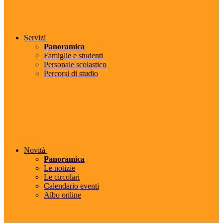
Servizi
Panoramica
Famiglie e studenti
Personale scolastico
Percorsi di studio
Novità
Panoramica
Le notizie
Le circolari
Calendario eventi
Albo online