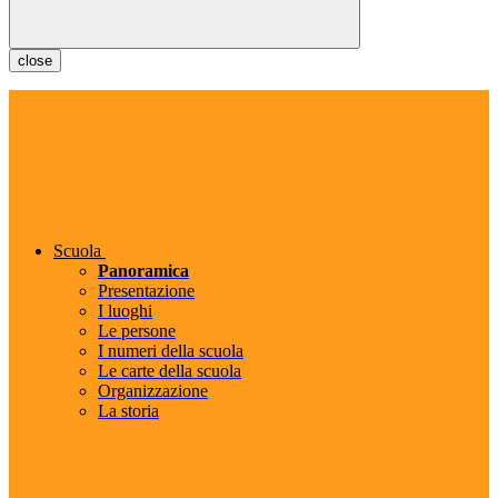
close
Scuola
Panoramica
Presentazione
I luoghi
Le persone
I numeri della scuola
Le carte della scuola
Organizzazione
La storia