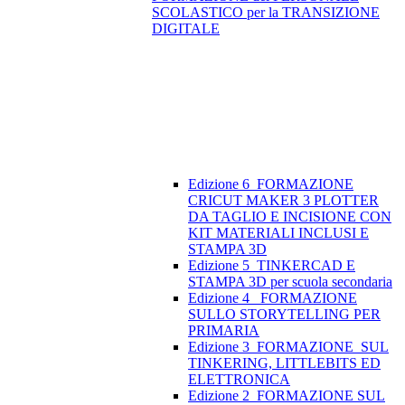
SCOLASTICO per la TRANSIZIONE
DIGITALE
Edizione 6_FORMAZIONE
CRICUT MAKER 3 PLOTTER
DA TAGLIO E INCISIONE CON
KIT MATERIALI INCLUSI E
STAMPA 3D
Edizione 5_TINKERCAD E
STAMPA 3D per scuola secondaria
Edizione 4_ FORMAZIONE
SULLO STORYTELLING PER
PRIMARIA
Edizione 3_FORMAZIONE SUL
TINKERING, LITTLEBITS ED
ELETTRONICA
Edizione 2_FORMAZIONE SUL