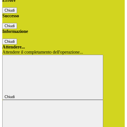
Errore
Chiudi
Successo
Chiudi
Informazione
Chiudi
Attendere...
Attendere il completamento dell'operazione...
Chiudi