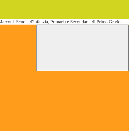
 Marconi
Scuola d'Infanzia, Primaria e Secondaria di Primo Grado