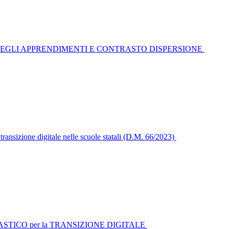
 NEGLI APPRENDIMENTI E CONTRASTO DISPERSIONE
ansizione digitale nelle scuole statali (D.M. 66/2023)
TICO per la TRANSIZIONE DIGITALE