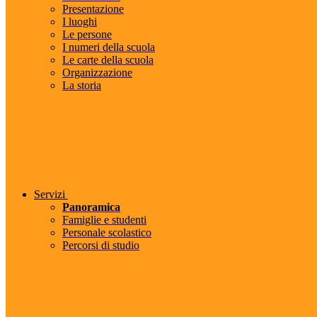
Presentazione
I luoghi
Le persone
I numeri della scuola
Le carte della scuola
Organizzazione
La storia
Servizi
Panoramica
Famiglie e studenti
Personale scolastico
Percorsi di studio