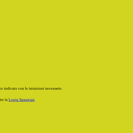
o indicato con le istruzioni necessarie.
ite la
Login Spaggiari