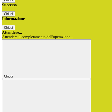
Chiudi
Successo
Chiudi
Informazione
Chiudi
Attendere...
Attendere il completamento dell'operazione...
Chiudi