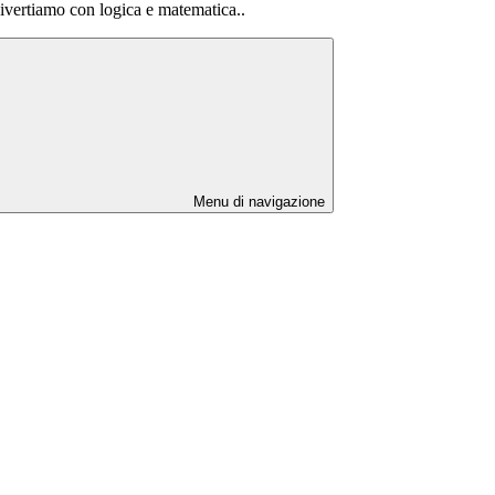
ertiamo con logica e matematica..
Menu di navigazione