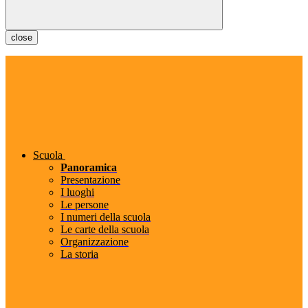
close
Scuola
Panoramica
Presentazione
I luoghi
Le persone
I numeri della scuola
Le carte della scuola
Organizzazione
La storia