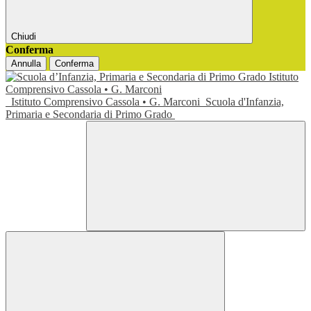
Chiudi
Conferma
Annulla
Conferma
Istituto Comprensivo Cassola • G. Marconi
Scuola d'Infanzia,
Primaria e Secondaria di Primo Grado