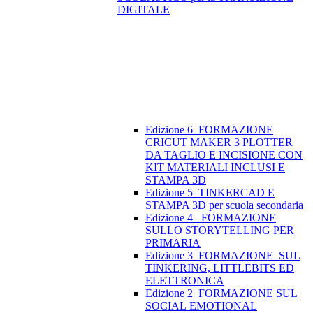
DIGITALE
Edizione 6_FORMAZIONE
CRICUT MAKER 3 PLOTTER
DA TAGLIO E INCISIONE CON
KIT MATERIALI INCLUSI E
STAMPA 3D
Edizione 5_TINKERCAD E
STAMPA 3D per scuola secondaria
Edizione 4_ FORMAZIONE
SULLO STORYTELLING PER
PRIMARIA
Edizione 3_FORMAZIONE SUL
TINKERING, LITTLEBITS ED
ELETTRONICA
Edizione 2_FORMAZIONE SUL
SOCIAL EMOTIONAL