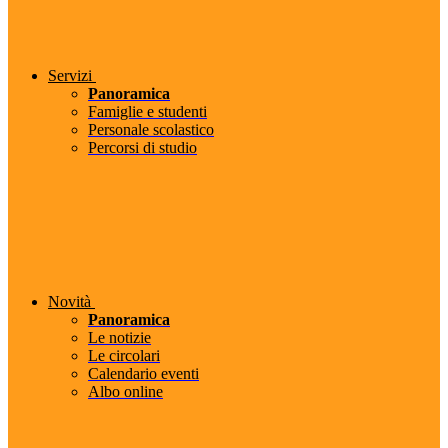
Servizi
Panoramica
Famiglie e studenti
Personale scolastico
Percorsi di studio
Novità
Panoramica
Le notizie
Le circolari
Calendario eventi
Albo online