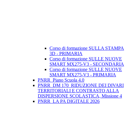
Corso di formazione SULLA STAMPA
3D - PRIMARIA
Corso di formazione SULLE NUOVE
SMART MX275-V3 - SECONDARIA
Corso di formazione SULLE NUOVE
SMART MX275-V3 - PRIMARIA
PNRR_Piano Scuola 4.0
PNRR_DM 170_RIDUZIONE DEI DIVARI
TERRITORIALI E CONTRASTO ALLA
DISPERSIONE SCOLASTICA, Missione 4
PNRR_LA PA DIGITALE 2026