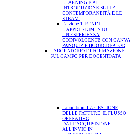
LEARNING E AI,
INTRODUZIONE SULLA
CONTEMPORANEITÀ E LE
STEAM
Edizione 1_RENDI
L'APPRENDIMENTO
UN'ESPERIENZA
COINVOLGENTE CON CANVA,
PANQUIZ E BOOKCREATOR
LABORATORIO DI FORMAZIONE
SUL CAMPO PER DOCENTI/ATA
Laboratorio: LA GESTIONE
DELLE FATTURE, IL FLUSSO
OPERATIVO
DALL'ACQUISIZIONE
ALL'INVIO IN