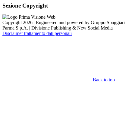
Sezione Copyright
Copyright 2026 | Engineered and powered by Gruppo Spaggiari
Parma S.p.A. | Divisione Publishing & New Social Media
Disclaimer trattamento dati personali
Back to top