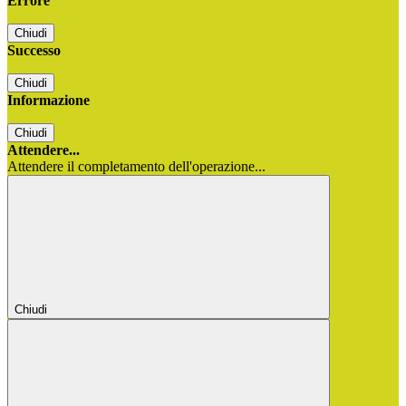
Errore
Chiudi
Successo
Chiudi
Informazione
Chiudi
Attendere...
Attendere il completamento dell'operazione...
Chiudi