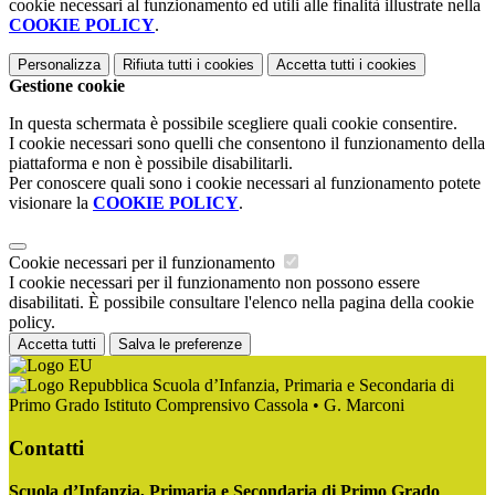
cookie necessari al funzionamento ed utili alle finalità illustrate nella
COOKIE POLICY
.
Personalizza
Rifiuta tutti
i cookies
Accetta tutti
i cookies
Gestione cookie
In questa schermata è possibile scegliere quali cookie consentire.
I cookie necessari sono quelli che consentono il funzionamento della
piattaforma e non è possibile disabilitarli.
Per conoscere quali sono i cookie necessari al funzionamento potete
visionare la
COOKIE POLICY
.
Cookie necessari per il funzionamento
I cookie necessari per il funzionamento non possono essere
disabilitati. È possibile consultare l'elenco nella pagina della cookie
policy.
Accetta tutti
Salva le preferenze
Scuola d’Infanzia, Primaria e Secondaria di
Primo Grado Istituto Comprensivo Cassola • G. Marconi
Contatti
Scuola d’Infanzia, Primaria e Secondaria di Primo Grado